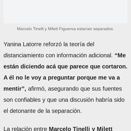
Marcelo Tinelli y Milett Figueroa estarían separados.
Yanina Latorre reforzó la teoría del
distanciamiento con información adicional.
“Me
están diciendo acá que parece que cortaron.
A él no le voy a preguntar porque me va a
mentir”,
afirmó, asegurando que sus fuentes
son confiables y que una discusión habría sido
el detonante de la separación.
La relación entre
Marcelo Tinelli y Milett