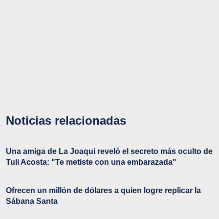
Noticias relacionadas
Una amiga de La Joaqui reveló el secreto más oculto de
Tuli Acosta: "Te metiste con una embarazada"
Ofrecen un millón de dólares a quien logre replicar la
Sábana Santa