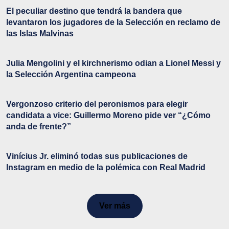
El peculiar destino que tendrá la bandera que
levantaron los jugadores de la Selección en reclamo de
las Islas Malvinas
Julia Mengolini y el kirchnerismo odian a Lionel Messi y
la Selección Argentina campeona
Vergonzoso criterio del peronismos para elegir
candidata a vice: Guillermo Moreno pide ver “¿Cómo
anda de frente?”
Vinícius Jr. eliminó todas sus publicaciones de
Instagram en medio de la polémica con Real Madrid
Ver más