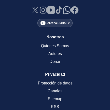
Derecha Diario TV
Nosotros
Quienes Somos
Autores
Donar
Privacidad
Protección de datos
Canales
Sitemap
RSS