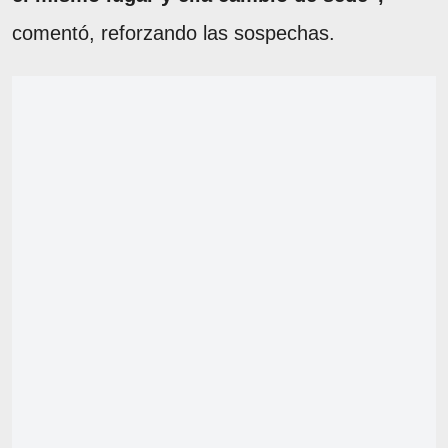
comentó, reforzando las sospechas.