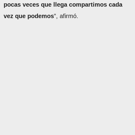
pocas veces que llega compartimos cada
vez que podemos
”, afirmó.