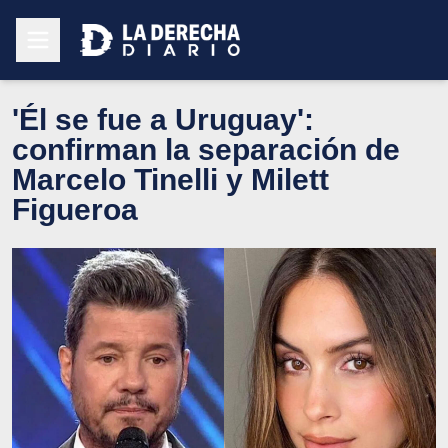
'Él se fue a Uruguay':
confirman la separación de
Marcelo Tinelli y Milett
Figueroa