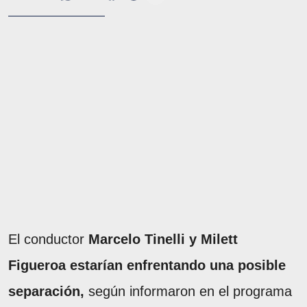
El conductor
Marcelo Tinelli y Milett
Figueroa estarían enfrentando una posible
separación,
según informaron en el programa