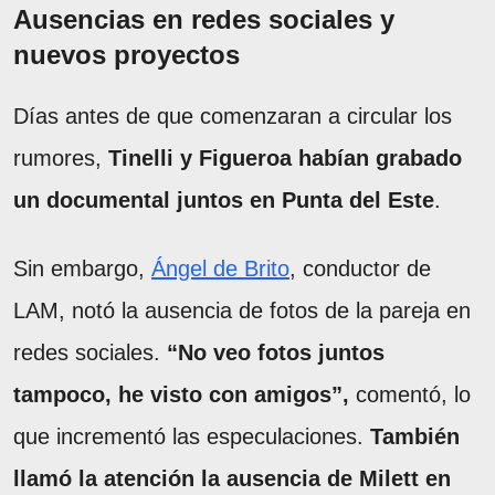
Ausencias en redes sociales y
nuevos proyectos
Días antes de que comenzaran a circular los
rumores,
Tinelli y Figueroa habían grabado
un documental juntos en Punta del Este
.
Sin embargo,
Ángel de Brito
, conductor de
LAM, notó la ausencia de fotos de la pareja en
redes sociales.
“No veo fotos juntos
tampoco, he visto con amigos”,
comentó, lo
que incrementó las especulaciones.
También
llamó la atención la ausencia de Milett en