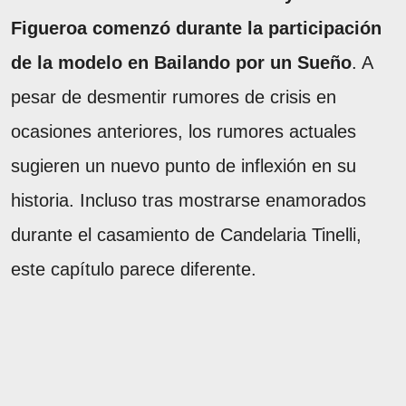
Figueroa comenzó durante la participación
de la modelo en Bailando por un Sueño
. A
pesar de desmentir rumores de crisis en
ocasiones anteriores, los rumores actuales
sugieren un nuevo punto de inflexión en su
historia. Incluso tras mostrarse enamorados
durante el casamiento de Candelaria Tinelli,
este capítulo parece diferente.