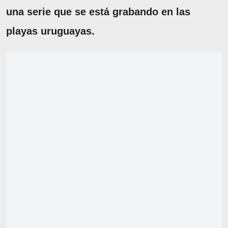
una serie que se está grabando en las
playas uruguayas.