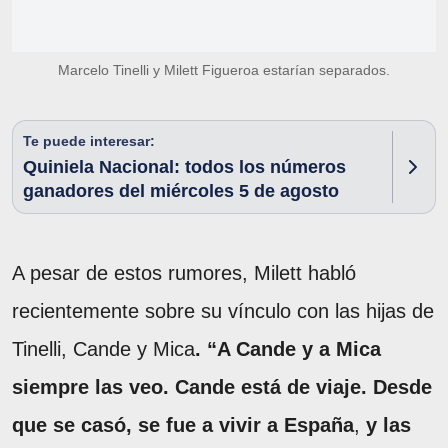
Marcelo Tinelli y Milett Figueroa estarían separados.
Te puede interesar:
Quiniela Nacional: todos los números
ganadores del miércoles 5 de agosto
A pesar de estos rumores, Milett habló
recientemente sobre su vínculo con las hijas de
Tinelli, Cande y Mica
. “A Cande y a Mica
siempre las veo. Cande está de viaje. Desde
que se casó, se fue a vivir a España
,
y las