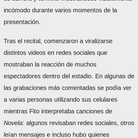
incómodo durante varios momentos de la
presentación.
Tras el recital, comenzaron a viralizarse
distintos videos en redes sociales que
mostraban la reacción de muchos
espectadores dentro del estadio. En algunas de
las grabaciones más comentadas se podía ver
a varias personas utilizando sus celulares
mientras Fito interpretaba canciones de
Novela
: algunos revisaban redes sociales, otros
leían mensajes e incluso hubo quienes