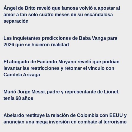
Ángel de Brito reveló que famosa volvió a apostar al
amor a tan solo cuatro meses de su escandalosa
separación
Las inquietantes predicciones de Baba Vanga para
2026 que se hicieron realidad
El abogado de Facundo Moyano reveló que podrían
levantar las restricciones y retomar el vínculo con
Candela Arizaga
Murió Jorge Messi, padre y representante de Lionel:
tenía 68 años
Abelardo restituye la relación de Colombia con EEUU y
anuncian una mega inversión en combate al terrorismo