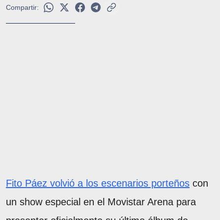
Compartir:
Fito Páez volvió a los escenarios porteños
con
un show especial en el Movistar Arena para