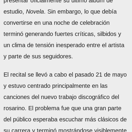
presentar oficialmente su último álbum de
estudio,
Novela
. Sin embargo, lo que debía
convertirse en una noche de celebración
terminó generando fuertes críticas, silbidos y
un clima de tensión inesperado entre el artista
y parte de sus seguidores.
El recital se llevó a cabo el pasado 21 de mayo
y estuvo centrado principalmente en las
canciones del nuevo trabajo discográfico del
rosarino. El problema fue que una gran parte
del público esperaba escuchar más clásicos de
su carrera y terminó mostrándose visiblemente