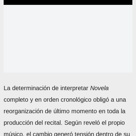
La determinación de interpretar
Novela
completo y en orden cronológico obligó a una
reorganización de último momento en toda la
producción del recital. Según reveló el propio
músico, el cambio generó tensión dentro de su