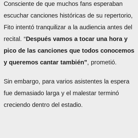
Consciente de que muchos fans esperaban
escuchar canciones históricas de su repertorio,
Fito intentó tranquilizar a la audiencia antes del
recital. “
Después vamos a tocar una hora y
pico de las canciones que todos conocemos
y queremos cantar también”
, prometió.
Sin embargo, para varios asistentes la espera
fue demasiado larga y el malestar terminó
creciendo dentro del estadio.