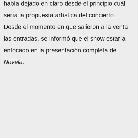
había dejado en claro desde el principio cuál
sería la propuesta artística del concierto.
Desde el momento en que salieron a la venta
las entradas, se informó que el show estaría
enfocado en la presentación completa de
Novela
.