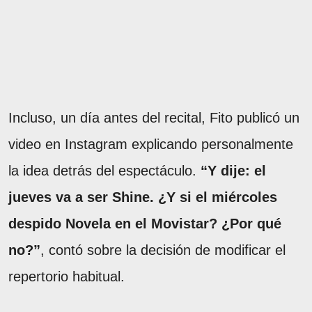
Incluso, un día antes del recital, Fito publicó un
video en Instagram explicando personalmente
la idea detrás del espectáculo.
“Y dije: el
jueves va a ser Shine. ¿Y si el miércoles
despido Novela en el Movistar? ¿Por qué
no?”
, contó sobre la decisión de modificar el
repertorio habitual.