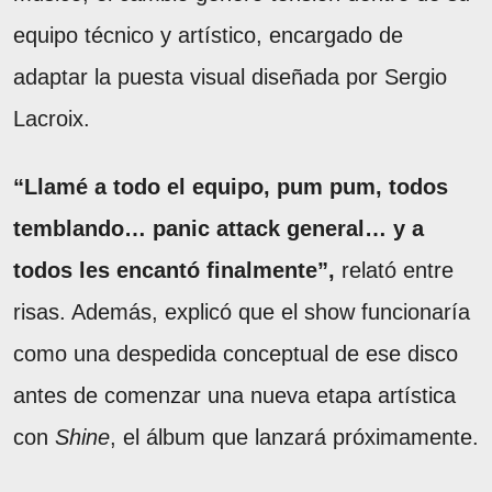
equipo técnico y artístico, encargado de
adaptar la puesta visual diseñada por Sergio
Lacroix.
“Llamé a todo el equipo, pum pum, todos
temblando… panic attack general… y a
todos les encantó finalmente”,
relató entre
risas. Además, explicó que el show funcionaría
como una despedida conceptual de ese disco
antes de comenzar una nueva etapa artística
con
Shine
, el álbum que lanzará próximamente.