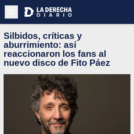
Silbidos, críticas y
aburrimiento: así
reaccionaron los fans al
nuevo disco de Fito Páez