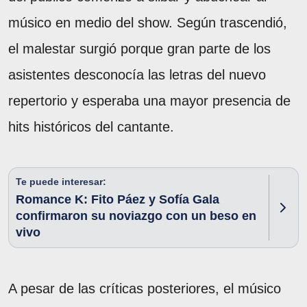
músico en medio del show. Según trascendió,
el malestar surgió porque gran parte de los
asistentes desconocía las letras del nuevo
repertorio y esperaba una mayor presencia de
hits históricos del cantante.
Te puede interesar:
Romance K: Fito Páez y Sofía Gala
confirmaron su noviazgo con un beso en
vivo
A pesar de las críticas posteriores, el músico