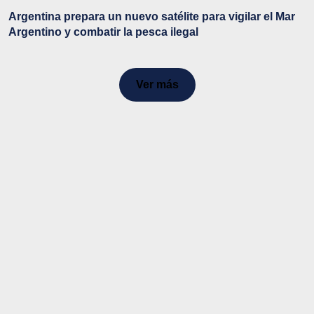
Argentina prepara un nuevo satélite para vigilar el Mar
Argentino y combatir la pesca ilegal
Ver más