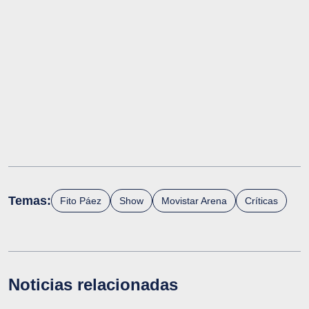
Temas:
Fito Páez
Show
Movistar Arena
Críticas
Noticias relacionadas