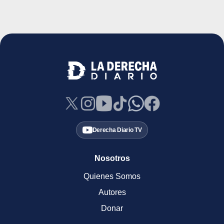
Derecha Diario TV
Nosotros
Quienes Somos
Autores
Donar