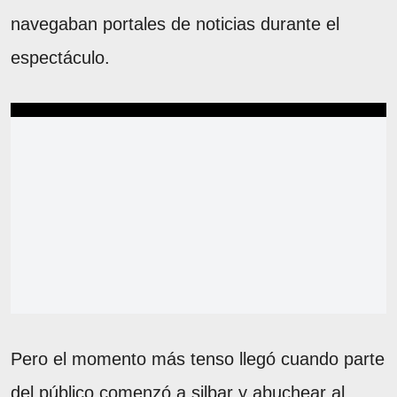
navegaban portales de noticias durante el
espectáculo.
Pero el momento más tenso llegó cuando parte
del público comenzó a silbar y abuchear al