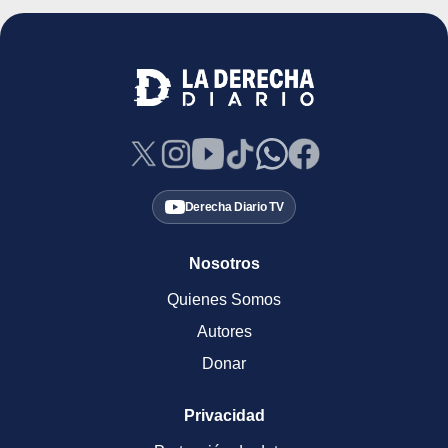
Derecha Diario TV
Nosotros
Quienes Somos
Autores
Donar
Privacidad