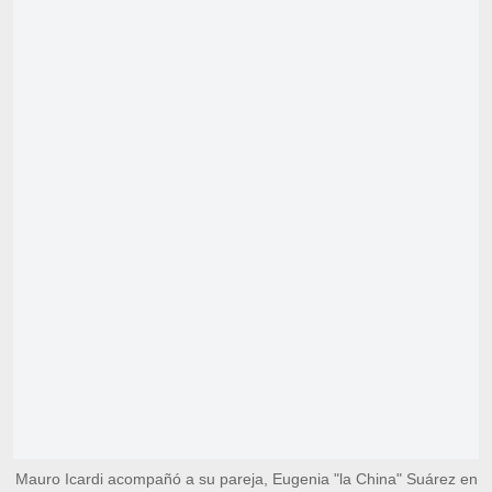
Mauro Icardi acompañó a su pareja, Eugenia "la China" Suárez en