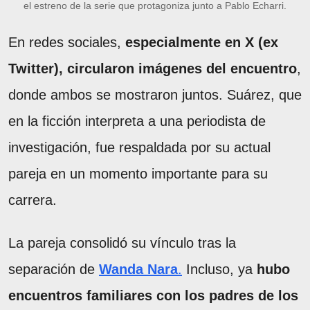
el estreno de la serie que protagoniza junto a Pablo Echarri.
En redes sociales,
especialmente en X (ex
Twitter), circularon imágenes del encuentro
,
donde ambos se mostraron juntos. Suárez, que
en la ficción interpreta a una periodista de
investigación, fue respaldada por su actual
pareja en un momento importante para su
carrera.
La pareja consolidó su vínculo tras la
separación de
Wanda Nara
.
Incluso, ya
hubo
encuentros familiares con los padres de los