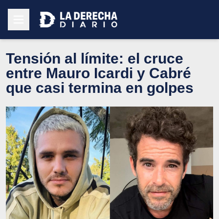
Tensión al límite: el cruce
entre Mauro Icardi y Cabré
que casi termina en golpes