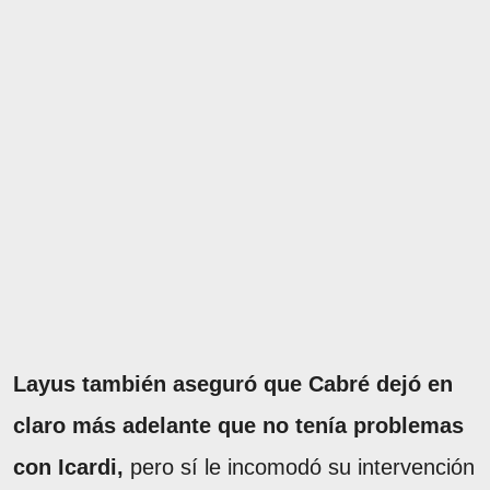
Layus también aseguró que Cabré dejó en
claro más adelante que no tenía problemas
con Icardi,
pero sí le incomodó su intervención