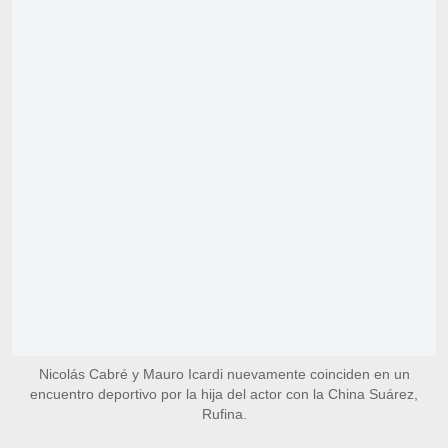
Nicolás Cabré y Mauro Icardi nuevamente coinciden en un
encuentro deportivo por la hija del actor con la China Suárez,
Rufina.