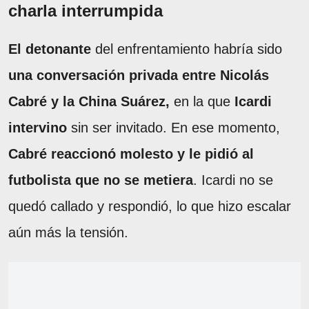
charla interrumpida
El detonante
del enfrentamiento habría sido
una conversación privada entre Nicolás
Cabré y la China Suárez,
en la que
Icardi
intervino
sin ser invitado. En ese momento,
Cabré reaccionó molesto y le pidió al
futbolista que no se metiera
. Icardi no se
quedó callado y respondió, lo que hizo escalar
aún más la tensión.