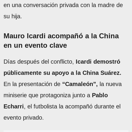
en una conversación privada con la madre de
su hija.
Mauro Icardi acompañó a la China
en un evento clave
Días después del conflicto,
Icardi demostró
públicamente su apoyo a la China Suárez.
En la presentación de
“Camaleón”,
la nueva
miniserie que protagoniza junto a
Pablo
Echarri
, el futbolista la acompañó durante el
evento privado.