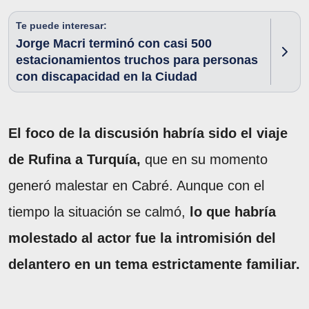
Te puede interesar:
Jorge Macri terminó con casi 500
estacionamientos truchos para personas
con discapacidad en la Ciudad
El foco de la discusión habría sido el viaje
de Rufina a Turquía,
que en su momento
generó malestar en Cabré. Aunque con el
tiempo la situación se calmó,
lo que habría
molestado al actor fue la intromisión del
delantero en un tema estrictamente familiar.