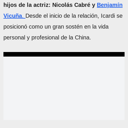
hijos de la actriz: Nicolás Cabré y
Benjamín
Vicuña
.
Desde el inicio de la relación, Icardi se
posicionó como un gran sostén en la vida
personal y profesional de la China.