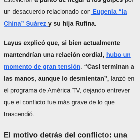
un desacuerdo relacionado con
Eugenia “la
China” Suárez
y su hija Rufina.
Layus explicó que, si bien actualmente
mantendrían una relación cordial,
hubo un
momento de gran tensión
.
“Casi terminan a
las manos, aunque lo desmientan”,
lanzó en
el programa de América TV, dejando entrever
que el conflicto fue más grave de lo que
trascendió.
El motivo detrás del conflicto: una