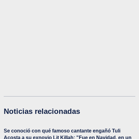
Noticias relacionadas
Se conoció con qué famoso cantante engañó Tuli
Acosta a su exnovio Lit Killah: "Fue en Navidad, en un