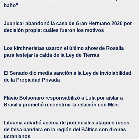
baño"
Juanicar abandonó la casa de Gran Hermano 2026 por
decisión propia: cuáles fueron los motivos
Los kirchneristas usaron el último show de Rosalía
para festejar la caída de la Ley de Tierras
El Senado dio media sanción a la Ley de Inviolabilidad
de la Propiedad Privada
Flávio Bolsonaro responsabilizó a Lula por aislar a
Brasil y prometió reconstruir la relación con Milei
Lituania advirtió acerca de potenciales ataques rusos
de falsa bandera en la región del Báltico con drones
ucranianos