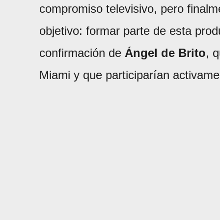
compromiso televisivo, pero finalm
objetivo: formar parte de esta pro
confirmación de
Ángel de Brito
, 
Miami y que participarían activamen