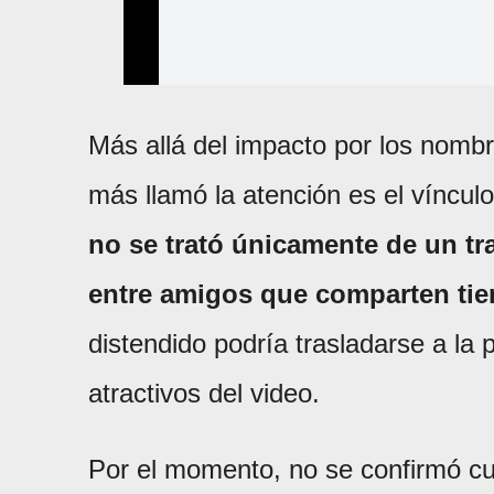
Más allá del impacto por los nomb
más llamó la atención es el vínculo
no se trató únicamente de un tr
entre amigos que comparten ti
distendido podría trasladarse a la 
atractivos del video.
Por el momento, no se confirmó cuá