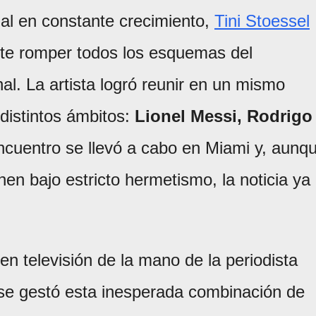
al en constante crecimiento,
Tini Stoessel
te romper todos los esquemas del
al. La artista logró reunir en un mismo
 distintos ámbitos:
Lionel Messi, Rodrigo
encuentro se llevó a cabo en Miami y, aunq
nen bajo estricto hermetismo, la noticia ya
en televisión de la mano de la periodista
 se gestó esta inesperada combinación de