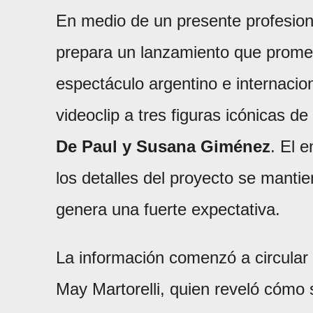
En medio de un presente profesion
prepara un lanzamiento que prome
espectáculo argentino e internacion
videoclip a tres figuras icónicas de
De Paul y Susana Giménez
. El 
los detalles del proyecto se mantie
genera una fuerte expectativa.
La información comenzó a circular 
May Martorelli, quien reveló cómo