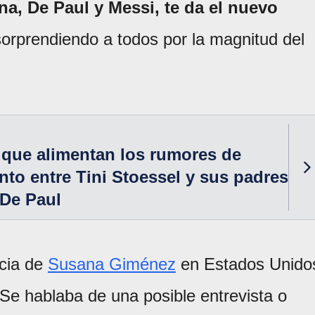
a, De Paul y Messi, te da el nuevo
 sorprendiendo a todos por la magnitud del
 que alimentan los rumores de
nto entre Tini Stoessel y sus padres
 De Paul
ncia de
Susana Giménez
en Estados Unido
Se hablaba de una posible entrevista o