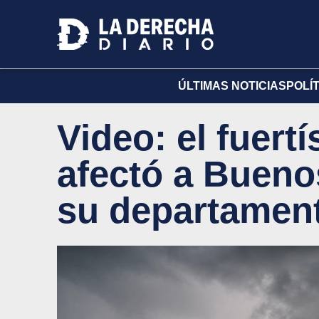
ÚLTIMAS NOTICIAS
POLÍ
Video: el fuert
afectó a Bueno
su departamen