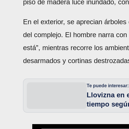
piso de madera luce inundado, con 
En el exterior, se aprecian árbole
del complejo. El hombre narra con
está”, mientras recorre los ambient
desarmados y cortinas destrozada
Te puede interesar:
Llovizna en 
tiempo segú