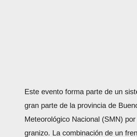
Este evento forma parte de un sis
gran parte de la provincia de Bueno
Meteorológico Nacional (SMN) por t
granizo. La combinación de un fren