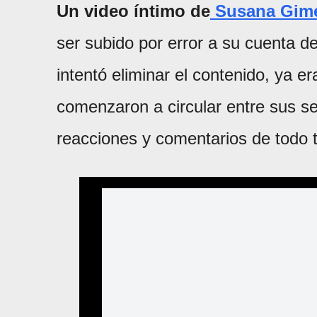
Un video íntimo de
Susana Gim
ser subido por error a su cuenta 
intentó eliminar el contenido, ya e
comenzaron a circular entre sus se
reacciones y comentarios de todo t