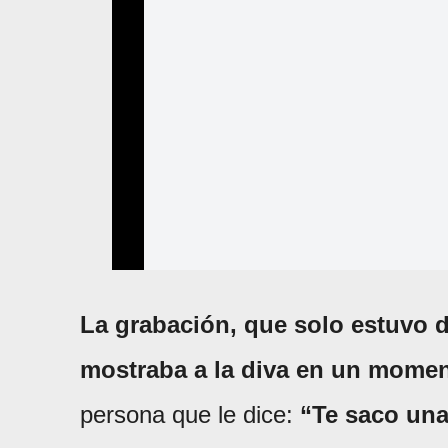
La grabación, que solo estuvo 
mostraba a la diva en un momen
persona que le dice:
“Te saco una