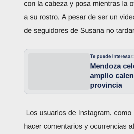
con la cabeza y posa mientras la 
a su rostro. A pesar de ser un vide
de seguidores de Susana no tardar
Te puede interesar:
Mendoza cel
amplio calen
provincia
Los usuarios de Instagram, como e
hacer comentarios y ocurrencias a