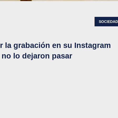
SOCIEDA
r la grabación en su Instagram
 no lo dejaron pasar