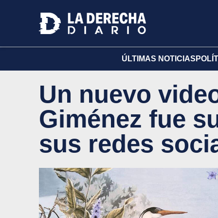
ÚLTIMAS NOTICIAS
POLÍ
Un nuevo video
Giménez fue su
sus redes soci