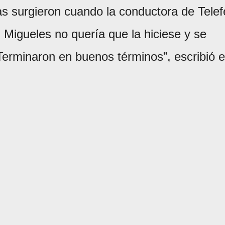
as surgieron cuando la conductora de Telef
a: Migueles no quería que la hiciese y se
 Terminaron en buenos términos”, escribió 