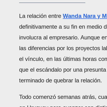
La relación entre
Wanda Nara y M
definitivamente a su fin en medio d
involucra al empresario. Aunque en 
las diferencias por los proyectos 
el vínculo, en las últimas horas c
que el escándalo por una presunta
terminado de quebrar la relación.
Todo comenzó semanas atrás, cuan