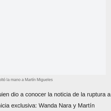
ltó la mano a Martín Migueles
ien dio a conocer la noticia de la ruptura a
micia exclusiva: Wanda Nara y Martín