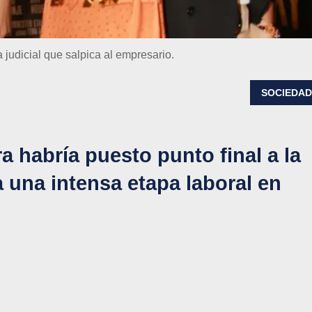
 judicial que salpica al empresario.
SOCIEDA
 habría puesto punto final a la
a una intensa etapa laboral en