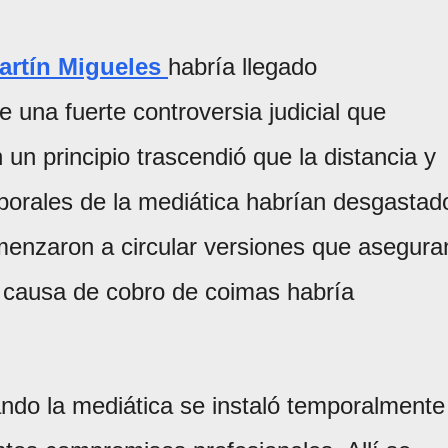
artín Migueles
habría llegado
e una fuerte controversia judicial que
un principio trascendió que la distancia y
laborales de la mediática habrían desgastad
omenzaron a circular versiones que asegura
 causa de cobro de coimas habría
do la mediática se instaló temporalmente