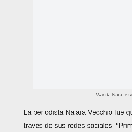
Wanda Nara le so
La periodista Naiara Vecchio fue qu
través de sus redes sociales. “Pri