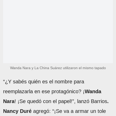
Wanda Nara y La China Suárez utilizaron el mismo tapado
“¿Y sabés quién es el nombre para
reemplazarla en ese protagónico? ¡
Wanda
Nara
! ¡Se quedó con el papel!”, lanzó Barrios
.
Nancy Duré
agregó: “¡Se va a armar un tole