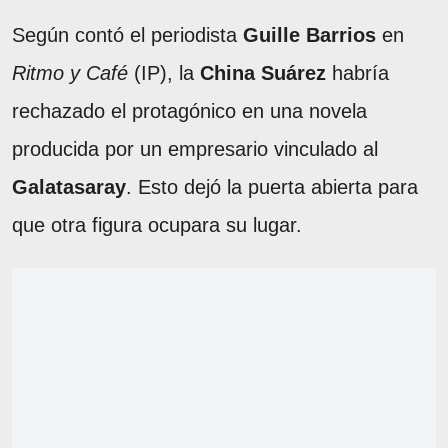
Según contó el periodista
Guille Barrios
en
Ritmo y Café
(IP), la
China Suárez
habría
rechazado el protagónico en una novela
producida por un empresario vinculado al
Galatasaray
. Esto dejó la puerta abierta para
que otra figura ocupara su lugar.