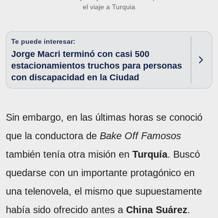
el viaje a Turquia
Te puede interesar:
Jorge Macri terminó con casi 500
estacionamientos truchos para personas
con discapacidad en la Ciudad
Sin embargo, en las últimas horas se conoció
que la conductora de
Bake Off Famosos
también tenía otra misión en
Turquía
. Buscó
quedarse con un importante protagónico en
una telenovela, el mismo que supuestamente
había sido ofrecido antes a
China Suárez
.