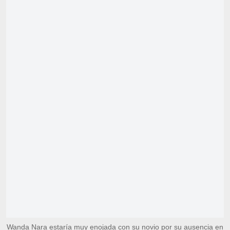
Wanda Nara estaría muy enojada con su novio por su ausencia en