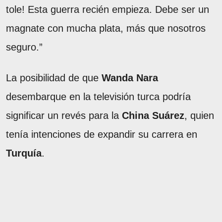
tole! Esta guerra recién empieza. Debe ser un
magnate con mucha plata, más que nosotros
seguro.”
La posibilidad de que
Wanda Nara
desembarque en la televisión turca podría
significar un revés para la
China Suárez
, quien
tenía intenciones de expandir su carrera en
Turquía
.