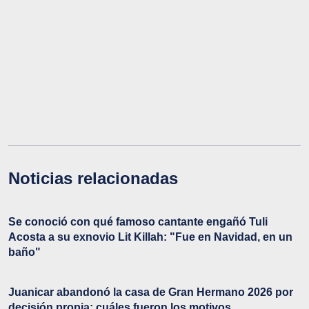
Noticias relacionadas
Se conoció con qué famoso cantante engañó Tuli
Acosta a su exnovio Lit Killah: "Fue en Navidad, en un
baño"
Juanicar abandonó la casa de Gran Hermano 2026 por
decisión propia: cuáles fueron los motivos