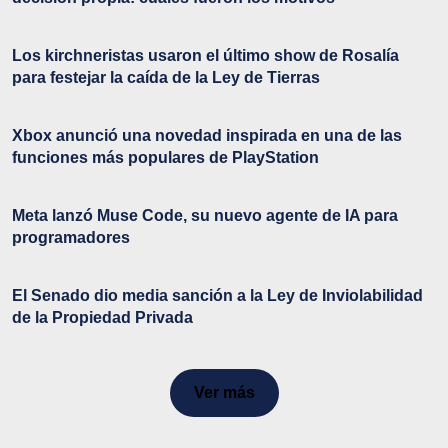
Los kirchneristas usaron el último show de Rosalía
para festejar la caída de la Ley de Tierras
Xbox anunció una novedad inspirada en una de las
funciones más populares de PlayStation
Meta lanzó Muse Code, su nuevo agente de IA para
programadores
El Senado dio media sanción a la Ley de Inviolabilidad
de la Propiedad Privada
Ver más