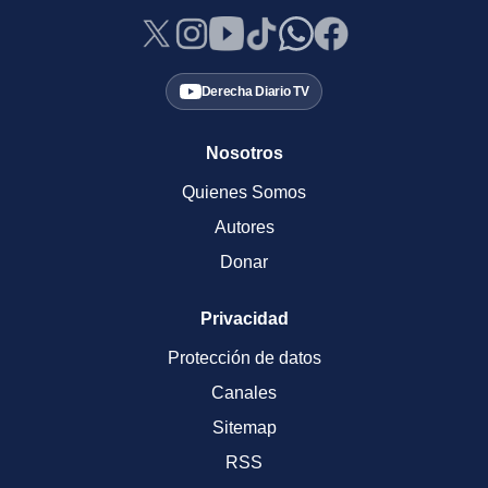
Derecha Diario TV
Nosotros
Quienes Somos
Autores
Donar
Privacidad
Protección de datos
Canales
Sitemap
RSS