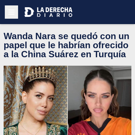
Wanda Nara se quedó con un
papel que le habrían ofrecido
a la China Suárez en Turquía