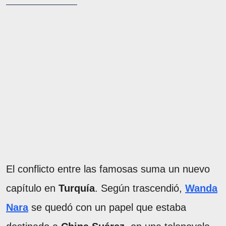
El conflicto entre las famosas suma un nuevo
capítulo en
Turquía
. Según trascendió,
Wanda
Nara
se quedó con un papel que estaba