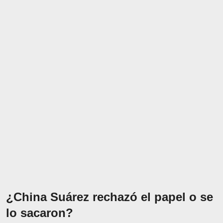
¿China Suárez rechazó el papel o se
lo sacaron?