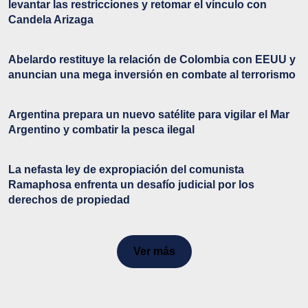
levantar las restricciones y retomar el vínculo con
Candela Arizaga
Abelardo restituye la relación de Colombia con EEUU y
anuncian una mega inversión en combate al terrorismo
Argentina prepara un nuevo satélite para vigilar el Mar
Argentino y combatir la pesca ilegal
La nefasta ley de expropiación del comunista
Ramaphosa enfrenta un desafío judicial por los
derechos de propiedad
Ver más