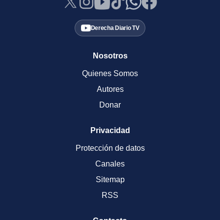
Derecha Diario TV
Nosotros
Quienes Somos
Autores
Donar
Privacidad
Protección de datos
Canales
Sitemap
RSS