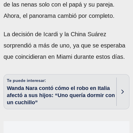
de las nenas solo con el papá y su pareja.
Ahora, el panorama cambió por completo.
La decisión de Icardi y la China Suárez
sorprendió a más de uno, ya que se esperaba
que coincidieran en Miami durante estos días.
Te puede interesar:
Wanda Nara contó cómo el robo en Italia
afectó a sus hijos: “Uno quería dormir con
un cuchillo”