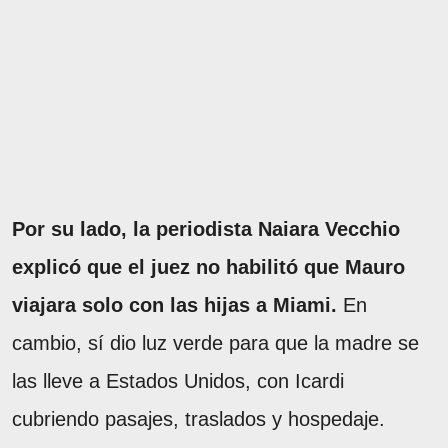
Por su lado, la periodista Naiara Vecchio
explicó que el juez no habilitó que Mauro
viajara solo con las hijas a Miami.
En
cambio, sí dio luz verde para que la madre se
las lleve a Estados Unidos, con Icardi
cubriendo pasajes, traslados y hospedaje.