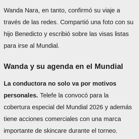
Wanda Nara, en tanto, confirmó su viaje a
través de las redes. Compartió una foto con su
hijo Benedicto y escribió sobre las visas listas
para irse al Mundial.
Wanda y su agenda en el Mundial
La conductora no solo va por motivos
personales.
Telefe la convocó para la
cobertura especial del Mundial 2026 y además
tiene acciones comerciales con una marca
importante de skincare durante el torneo.