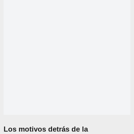
Los motivos detrás de la