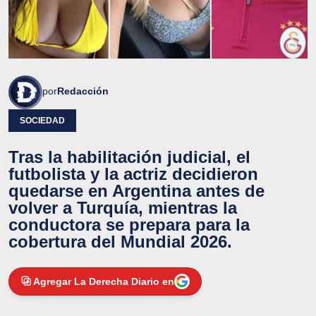
por
Redacción
SOCIEDAD
Tras la habilitación judicial, el
futbolista y la actriz decidieron
quedarse en Argentina antes de
volver a Turquía, mientras la
conductora se prepara para la
cobertura del Mundial 2026.
Agregar La Derecha Diario en