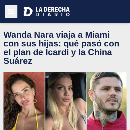
Wanda Nara viaja a Miami
con sus hijas: qué pasó con
el plan de Icardi y la China
Suárez