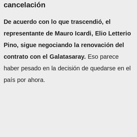
cancelación
De acuerdo con lo que trascendió, el
representante de Mauro Icardi, Elio Letterio
Pino, sigue negociando la renovación del
contrato con el Galatasaray.
Eso parece
haber pesado en la decisión de quedarse en el
país por ahora.