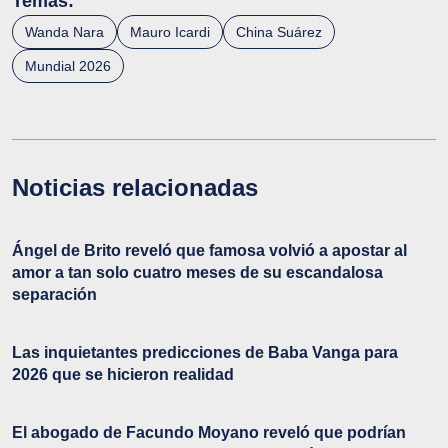
Temas:
Wanda Nara
Mauro Icardi
China Suárez
Mundial 2026
Noticias relacionadas
Ángel de Brito reveló que famosa volvió a apostar al
amor a tan solo cuatro meses de su escandalosa
separación
Las inquietantes predicciones de Baba Vanga para
2026 que se hicieron realidad
El abogado de Facundo Moyano reveló que podrían