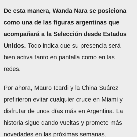
De esta manera, Wanda Nara se posiciona
como una de las figuras argentinas que
acompañará a la Selección desde Estados
Unidos.
Todo indica que su presencia será
bien activa tanto en pantalla como en las
redes.
Por ahora, Mauro Icardi y la China Suárez
prefirieron evitar cualquier cruce en Miami y
disfrutar de unos días más en Argentina. La
historia sigue dando vueltas y promete más
novedades en las próximas semanas.