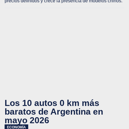
precios definidos y crece la presencia de modelos chinos.
Los 10 autos 0 km más
baratos de Argentina en
mayo 2026
ECONOMÍA