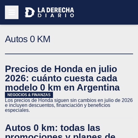
Autos 0 KM
Precios de Honda en julio
2026: cuánto cuesta cada
modelo 0 km en Argentina
NEGOCIOS & FINANZAS
Los precios de Honda siguen sin cambios en julio de 2026
e incluyen descuentos, financiación y beneficios
especiales.
Autos 0 km: todas las
promociones y planes de