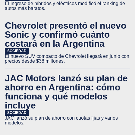
El ingreso de híbridos y eléctricos modificó el ranking de
autos más baratos.
Chevrolet presentó el nuevo
Sonic y confirmó cuánto
costará en la Argentina
SOCIEDAD
El nuevo SUV compacto de Chevrolet llegará en junio con
precios desde $38 millones.
JAC Motors lanzó su plan de
ahorro en Argentina: cómo
funciona y qué modelos
incluye
SOCIEDAD
JAC lanzó su plan de ahorro con cuotas fijas y varios
modelos.