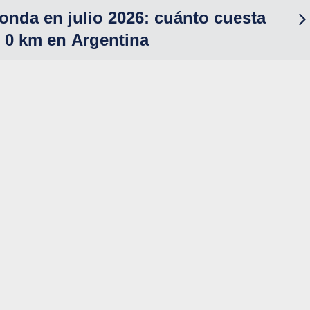
onda en julio 2026: cuánto cuesta
 0 km en Argentina