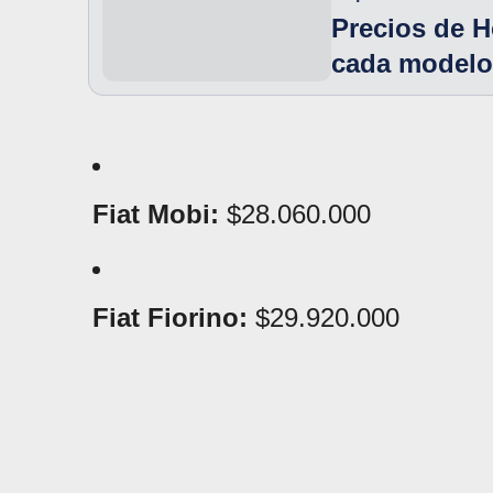
Precios de H
cada modelo
Fiat Mobi:
$28.060.000
Fiat Fiorino:
$29.920.000