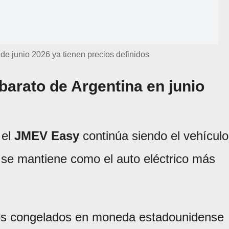
de junio 2026 ya tienen precios definidos
barato de Argentina en junio
 el
JMEV Easy
continúa siendo el vehículo
se mantiene como el auto eléctrico más
ecios congelados en moneda estadounidense