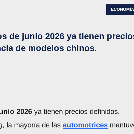
ECONOMÍ
s de junio 2026 ya tienen precio
ncia de modelos chinos.
unio 2026
ya tienen precios definidos.
g
, la mayoría de las
automotrices
mantuv