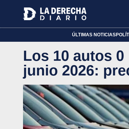
ÚLTIMAS NOTICIAS
POLÍ
Los 10 autos 0
junio 2026: pre