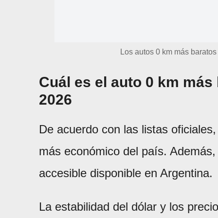
Los autos 0 km más baratos 
Cuál es el auto 0 km más 
2026
De acuerdo con las listas oficiales,
más económico del país. Además, 
accesible disponible en Argentina.
La estabilidad del dólar y los pr