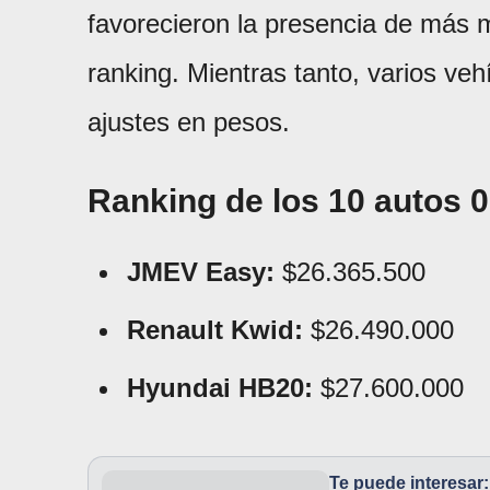
favorecieron la presencia de más 
ranking. Mientras tanto, varios veh
ajustes en pesos.
Ranking de los 10 autos 
JMEV Easy:
$26.365.500
Renault Kwid:
$26.490.000
Hyundai HB20:
$27.600.000
Te puede interesar: