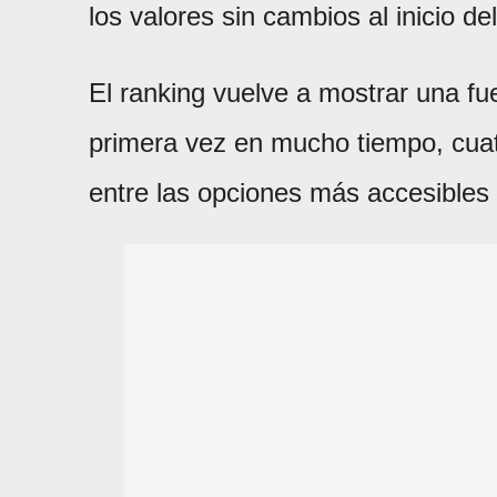
los valores sin cambios al inicio d
El ranking vuelve a mostrar una fu
primera vez en mucho tiempo, cua
entre las opciones más accesibles