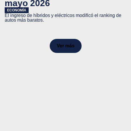
mayo 2026
ECONOMÍA
El ingreso de híbridos y eléctricos modificó el ranking de
autos más baratos.
Ver más