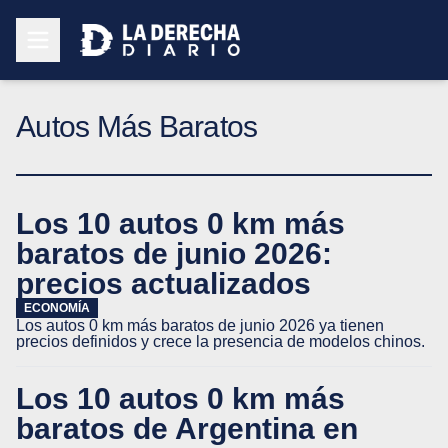
Autos Más Baratos
Los 10 autos 0 km más
baratos de junio 2026:
precios actualizados
ECONOMÍA
Los autos 0 km más baratos de junio 2026 ya tienen
precios definidos y crece la presencia de modelos chinos.
Los 10 autos 0 km más
baratos de Argentina en