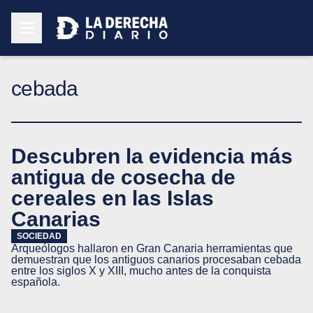
cebada
Descubren la evidencia más
antigua de cosecha de
cereales en las Islas
Canarias
SOCIEDAD
Arqueólogos hallaron en Gran Canaria herramientas que
demuestran que los antiguos canarios procesaban cebada
entre los siglos X y XIII, mucho antes de la conquista
española.