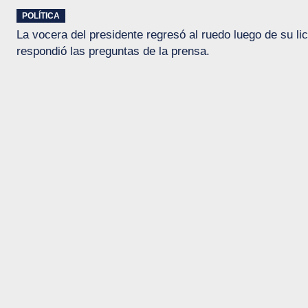
POLÍTICA
La vocera del presidente regresó al ruedo luego de su li
respondió las preguntas de la prensa.