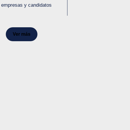
, empresas y candidatos
Ver más