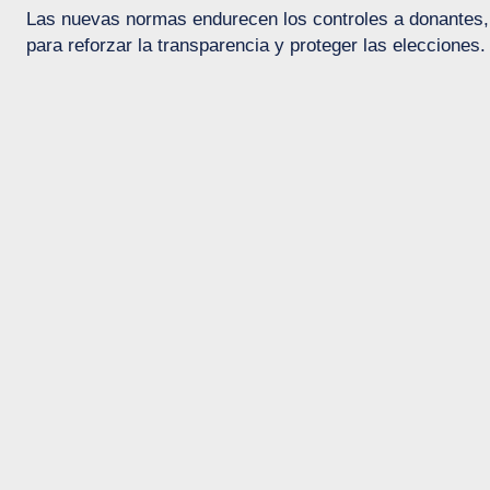
Las nuevas normas endurecen los controles a donantes
para reforzar la transparencia y proteger las elecciones.