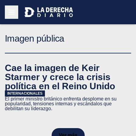
Imagen pública
Cae la imagen de Keir
Starmer y crece la crisis
política en el Reino Unido
INTERNACIONALES
El primer ministro británico enfrenta desplome en su
popularidad, tensiones internas y escándalos que
debilitan su liderazgo.
Ver más