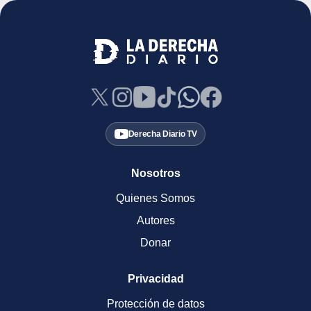
Derecha Diario TV
Nosotros
Quienes Somos
Autores
Donar
Privacidad
Protección de datos