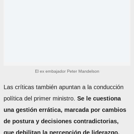
El ex embajador Peter Mandelson
Las críticas también apuntan a la conducción
política del primer ministro.
Se le cuestiona
una gestión errática, marcada por cambios
de postura y decisiones contradictorias,
que debilitan la percepción de liderazgo.