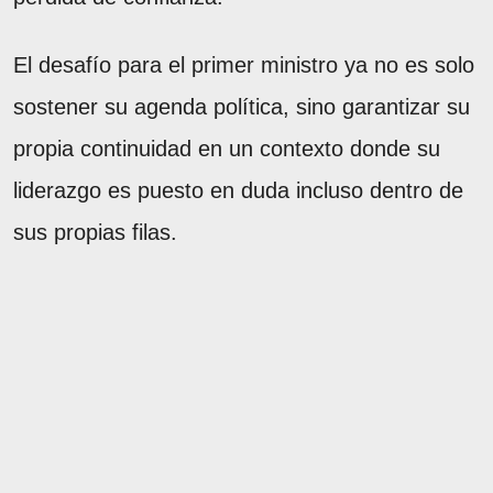
El desafío para el primer ministro ya no es solo
sostener su agenda política, sino garantizar su
propia continuidad en un contexto donde su
liderazgo es puesto en duda incluso dentro de
sus propias filas.