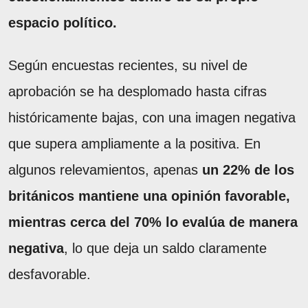
espacio político.
Según encuestas recientes, su nivel de
aprobación se ha desplomado hasta cifras
históricamente bajas, con una imagen negativa
que supera ampliamente a la positiva. En
algunos relevamientos, apenas
un 22% de los
británicos mantiene una opinión favorable,
mientras cerca del 70% lo evalúa de manera
negativa
, lo que deja un saldo claramente
desfavorable.