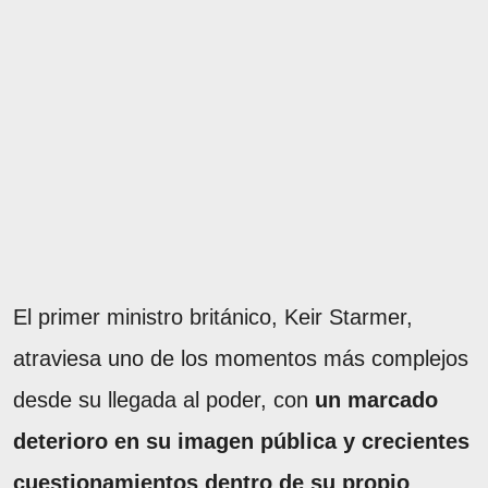
El primer ministro británico, Keir Starmer,
atraviesa uno de los momentos más complejos
desde su llegada al poder, con
un marcado
deterioro en su imagen pública y crecientes
cuestionamientos dentro de su propio