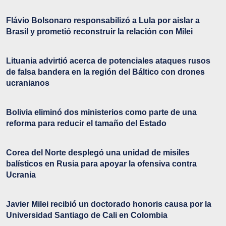
Flávio Bolsonaro responsabilizó a Lula por aislar a
Brasil y prometió reconstruir la relación con Milei
Lituania advirtió acerca de potenciales ataques rusos
de falsa bandera en la región del Báltico con drones
ucranianos
Bolivia eliminó dos ministerios como parte de una
reforma para reducir el tamaño del Estado
Corea del Norte desplegó una unidad de misiles
balísticos en Rusia para apoyar la ofensiva contra
Ucrania
Javier Milei recibió un doctorado honoris causa por la
Universidad Santiago de Cali en Colombia