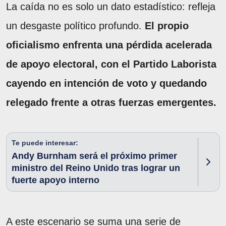
La caída no es solo un dato estadístico: refleja
un desgaste político profundo.
El propio
oficialismo enfrenta una pérdida acelerada
de apoyo electoral, con el Partido Laborista
cayendo en intención de voto y quedando
relegado frente a otras fuerzas emergentes.
Te puede interesar:
Andy Burnham será el próximo primer
ministro del Reino Unido tras lograr un
fuerte apoyo interno
A este escenario se suma una serie de