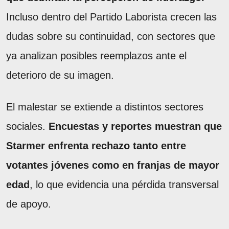
Incluso dentro del Partido Laborista crecen las
dudas sobre su continuidad, con sectores que
ya analizan posibles reemplazos ante el
deterioro de su imagen.
El malestar se extiende a distintos sectores
sociales.
Encuestas y reportes muestran que
Starmer enfrenta rechazo tanto entre
votantes jóvenes como en franjas de mayor
edad
, lo que evidencia una pérdida transversal
de apoyo.