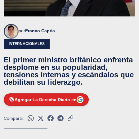
por
Franco Capria
INTERNACIONALES
El primer ministro británico enfrenta
desplome en su popularidad,
tensiones internas y escándalos que
debilitan su liderazgo.
Agregar La Derecha Diario en
Compartir: