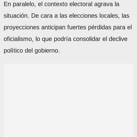
En paralelo, el contexto electoral agrava la
situación. De cara a las elecciones locales, las
proyecciones anticipan fuertes pérdidas para el
oficialismo, lo que podría consolidar el declive
político del gobierno.