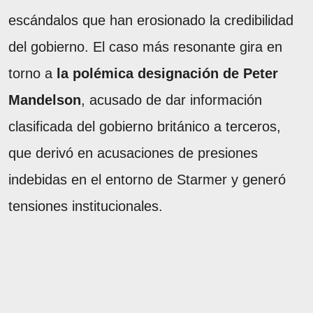
escándalos que han erosionado la credibilidad
del gobierno. El caso más resonante gira en
torno a
la polémica designación de Peter
Mandelson
, acusado de dar información
clasificada del gobierno británico a terceros,
que derivó en acusaciones de presiones
indebidas en el entorno de Starmer y generó
tensiones institucionales.