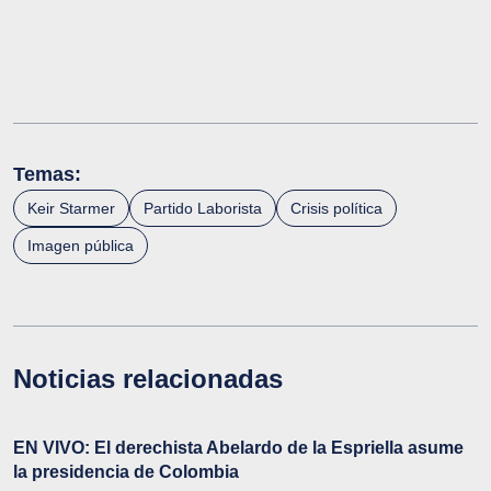
Temas:
Keir Starmer
Partido Laborista
Crisis política
Imagen pública
Noticias relacionadas
EN VIVO: El derechista Abelardo de la Espriella asume
la presidencia de Colombia