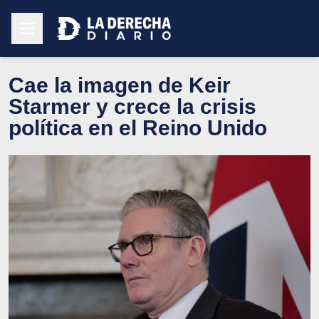
Cae la imagen de Keir
Starmer y crece la crisis
política en el Reino Unido