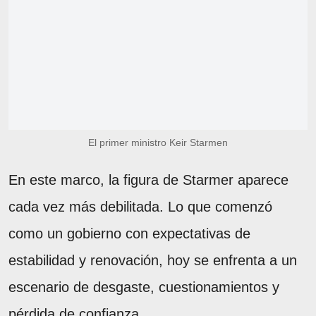
El primer ministro Keir Starmen
En este marco, la figura de Starmer aparece
cada vez más debilitada. Lo que comenzó
como un gobierno con expectativas de
estabilidad y renovación, hoy se enfrenta a un
escenario de desgaste, cuestionamientos y
pérdida de confianza.