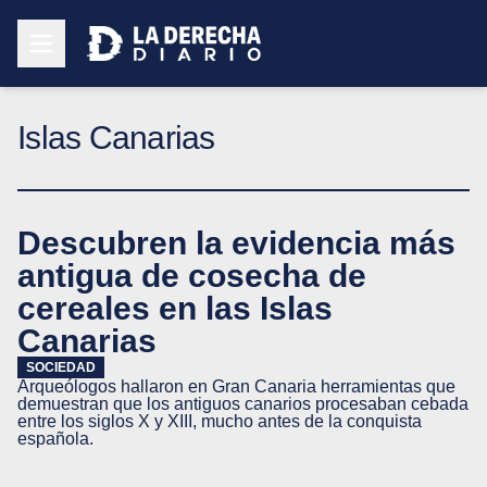
Islas Canarias
Descubren la evidencia más
antigua de cosecha de
cereales en las Islas
Canarias
SOCIEDAD
Arqueólogos hallaron en Gran Canaria herramientas que
demuestran que los antiguos canarios procesaban cebada
entre los siglos X y XIII, mucho antes de la conquista
española.