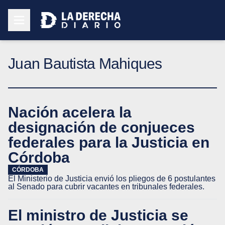
Juan Bautista Mahiques
Nación acelera la
designación de conjueces
federales para la Justicia en
Córdoba
CÓRDOBA
El Ministerio de Justicia envió los pliegos de 6 postulantes
al Senado para cubrir vacantes en tribunales federales.
El ministro de Justicia se