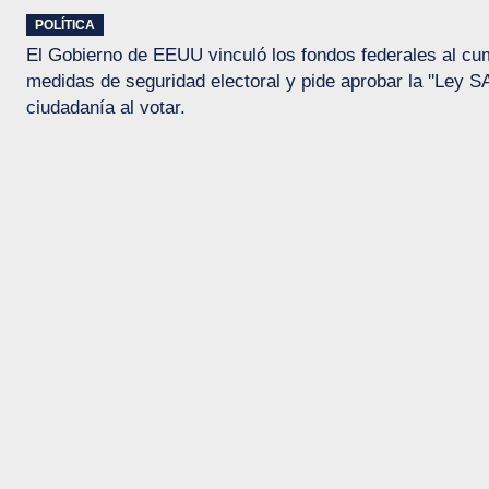
POLÍTICA
El Gobierno de EEUU vinculó los fondos federales al cu
medidas de seguridad electoral y pide aprobar la ''Ley S
ciudadanía al votar.