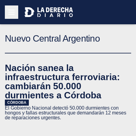
Nuevo Central Argentino
Nación sanea la
infraestructura ferroviaria:
cambiarán 50.000
durmientes a Córdoba
CÓRDOBA
El Gobierno Nacional detectó 50.000 durmientes con
hongos y fallas estructurales que demandarán 12 meses
de reparaciones urgentes.