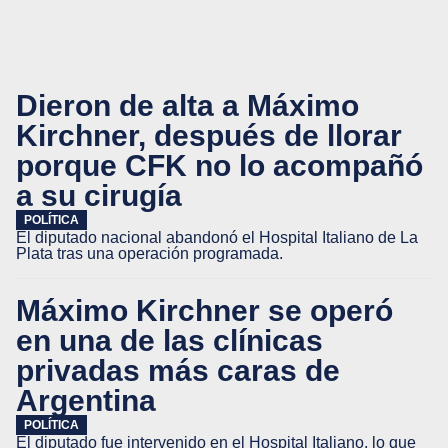
Dieron de alta a Máximo
Kirchner, después de llorar
porque CFK no lo acompañó
a su cirugía
POLÍTICA
El diputado nacional abandonó el Hospital Italiano de La
Plata tras una operación programada.
Máximo Kirchner se operó
en una de las clínicas
privadas más caras de
Argentina
POLÍTICA
El diputado fue intervenido en el Hospital Italiano, lo que