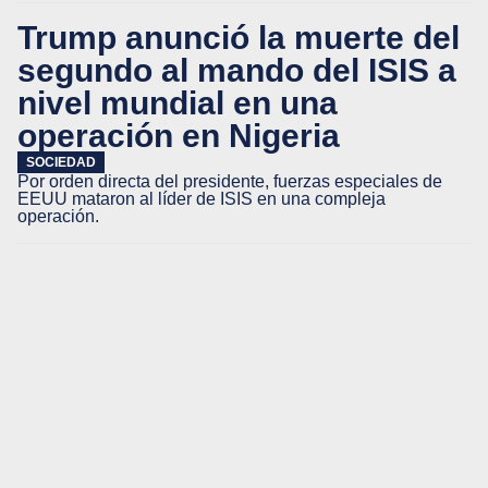
Trump anunció la muerte del
segundo al mando del ISIS a
nivel mundial en una
operación en Nigeria
SOCIEDAD
Por orden directa del presidente, fuerzas especiales de
EEUU mataron al líder de ISIS en una compleja
operación.