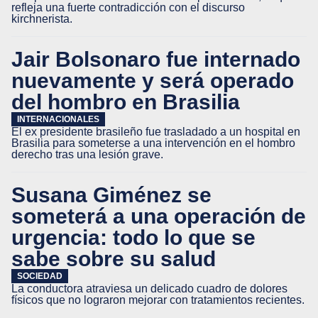
refleja una fuerte contradicción con el discurso
kirchnerista.
Jair Bolsonaro fue internado
nuevamente y será operado
del hombro en Brasilia
INTERNACIONALES
El ex presidente brasileño fue trasladado a un hospital en
Brasilia para someterse a una intervención en el hombro
derecho tras una lesión grave.
Susana Giménez se
someterá a una operación de
urgencia: todo lo que se
sabe sobre su salud
SOCIEDAD
La conductora atraviesa un delicado cuadro de dolores
físicos que no lograron mejorar con tratamientos recientes.