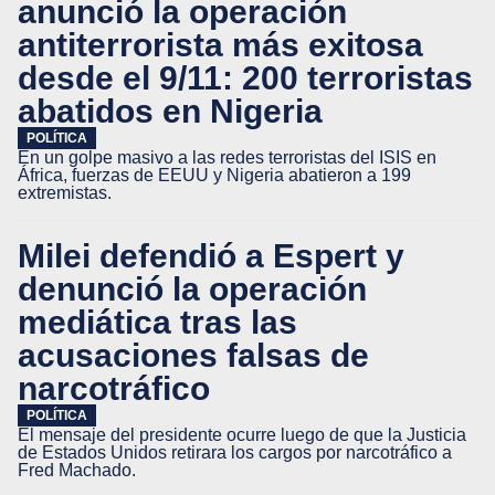
anunció la operación
antiterrorista más exitosa
desde el 9/11: 200 terroristas
abatidos en Nigeria
POLÍTICA
En un golpe masivo a las redes terroristas del ISIS en
África, fuerzas de EEUU y Nigeria abatieron a 199
extremistas.
Milei defendió a Espert y
denunció la operación
mediática tras las
acusaciones falsas de
narcotráfico
POLÍTICA
El mensaje del presidente ocurre luego de que la Justicia
de Estados Unidos retirara los cargos por narcotráfico a
Fred Machado.