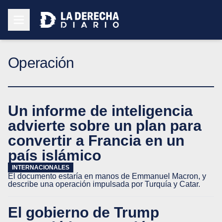
Operación
Un informe de inteligencia
advierte sobre un plan para
convertir a Francia en un
país islámico
INTERNACIONALES
El documento estaría en manos de Emmanuel Macron, y
describe una operación impulsada por Turquía y Catar.
El gobierno de Trump