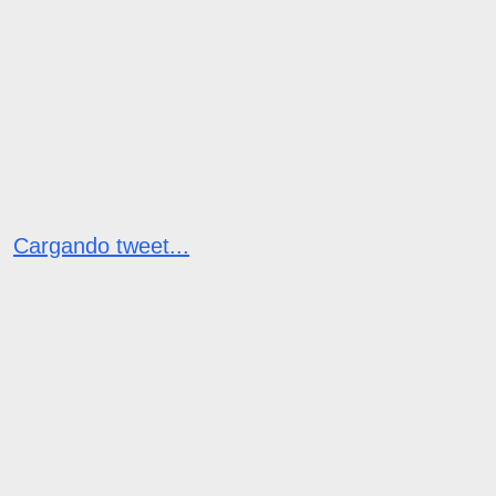
Cargando tweet...