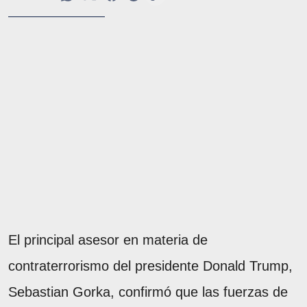
El principal asesor en materia de
contraterrorismo del presidente Donald Trump,
Sebastian Gorka, confirmó que las fuerzas de