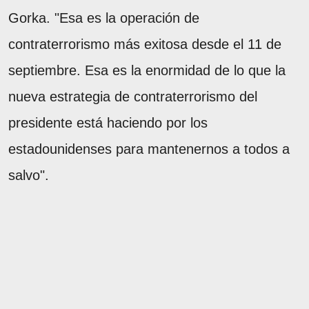
Gorka. "Esa es la operación de
contraterrorismo más exitosa desde el 11 de
septiembre. Esa es la enormidad de lo que la
nueva estrategia de contraterrorismo del
presidente está haciendo por los
estadounidenses para mantenernos a todos a
salvo".