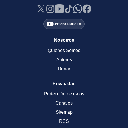
Derecha Diario TV
Nosotros
Quienes Somos
Autores
Donar
Privacidad
Protección de datos
Canales
Sitemap
RSS