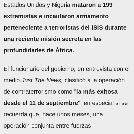
Estados Unidos y Nigeria
mataron a 199
extremistas e incautaron armamento
perteneciente a terroristas del ISIS durante
una reciente misión secreta en las
profundidades de África.
El funcionario del gobierno, en entrevista con el
medio
Just The News,
clasificó a la operación
de contraterrorismo como "
la más exitosa
desde el 11 de septiembre
", en especial si se
recuerda que, hace unos meses, una
operación conjunta entre fuerzas