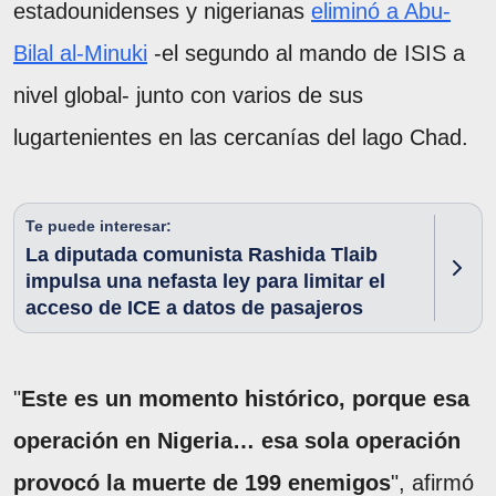
estadounidenses y nigerianas
eliminó a Abu-
Bilal al-Minuki
-el segundo al mando de ISIS a
nivel global- junto con varios de sus
lugartenientes en las cercanías del lago Chad.
Te puede interesar:
La diputada comunista Rashida Tlaib
impulsa una nefasta ley para limitar el
acceso de ICE a datos de pasajeros
"
Este es un momento histórico, porque esa
operación en Nigeria… esa sola operación
provocó la muerte de 199 enemigos
", afirmó