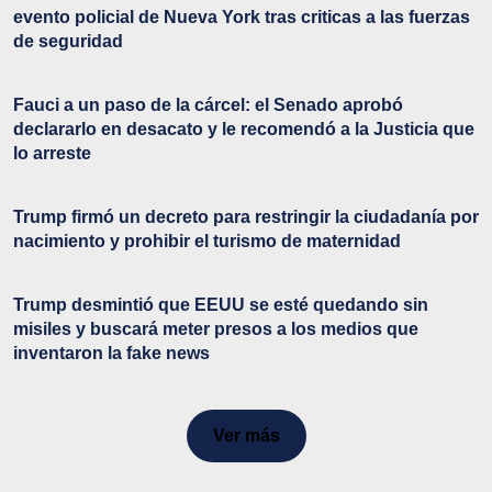
evento policial de Nueva York tras criticas a las fuerzas
de seguridad
Fauci a un paso de la cárcel: el Senado aprobó
declararlo en desacato y le recomendó a la Justicia que
lo arreste
Trump firmó un decreto para restringir la ciudadanía por
nacimiento y prohibir el turismo de maternidad
Trump desmintió que EEUU se esté quedando sin
misiles y buscará meter presos a los medios que
inventaron la fake news
Ver más