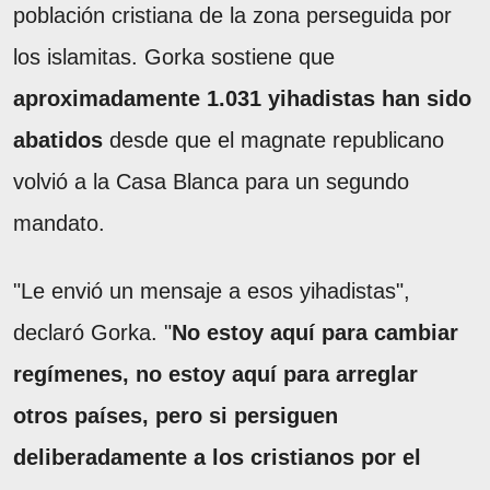
población cristiana de la zona perseguida por
los islamitas. Gorka sostiene que
aproximadamente 1.031 yihadistas han sido
abatidos
desde que el magnate republicano
volvió a la Casa Blanca para un segundo
mandato.
"Le envió un mensaje a esos yihadistas",
declaró Gorka. "
No estoy aquí para cambiar
regímenes, no estoy aquí para arreglar
otros países, pero si persiguen
deliberadamente a los cristianos por el