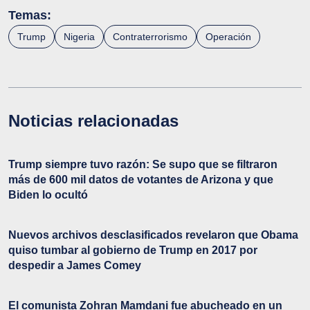
Temas:
Trump
Nigeria
Contraterrorismo
Operación
Noticias relacionadas
Trump siempre tuvo razón: Se supo que se filtraron
más de 600 mil datos de votantes de Arizona y que
Biden lo ocultó
Nuevos archivos desclasificados revelaron que Obama
quiso tumbar al gobierno de Trump en 2017 por
despedir a James Comey
El comunista Zohran Mamdani fue abucheado en un