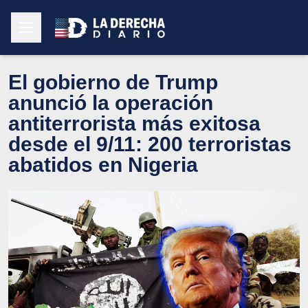
El gobierno de Trump
anunció la operación
antiterrorista más exitosa
desde el 9/11: 200 terroristas
abatidos en Nigeria