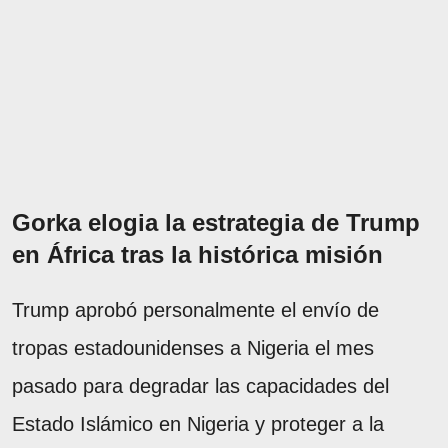
Gorka elogia la estrategia de Trump
en África tras la histórica misión
Trump aprobó personalmente el envío de
tropas estadounidenses a Nigeria el mes
pasado para degradar las capacidades del
Estado Islámico en Nigeria y proteger a la