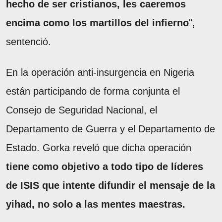
hecho de ser cristianos, les caeremos
encima como los martillos del infierno
",
sentenció.
En la operación anti-insurgencia en Nigeria
están participando de forma conjunta el
Consejo de Seguridad Nacional, el
Departamento de Guerra y el Departamento de
Estado. Gorka reveló que dicha operación
tiene como objetivo a todo tipo de líderes
de ISIS que intente difundir el mensaje de la
yihad, no solo a las mentes maestras.