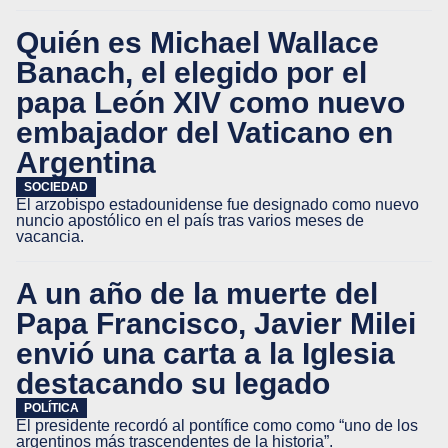
Quién es Michael Wallace
Banach, el elegido por el
papa León XIV como nuevo
embajador del Vaticano en
Argentina
SOCIEDAD
El arzobispo estadounidense fue designado como nuevo
nuncio apostólico en el país tras varios meses de
vacancia.
A un año de la muerte del
Papa Francisco, Javier Milei
envió una carta a la Iglesia
destacando su legado
POLÍTICA
El presidente recordó al pontífice como como “uno de los
argentinos más trascendentes de la historia”.