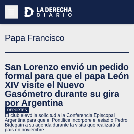
Papa Francisco
San Lorenzo envió un pedido
formal para que el papa León
XIV visite el Nuevo
Gasómetro durante su gira
por Argentina
DEPORTES
El club elevó la solicitud a la Conferencia Episcopal
Argentina para que el Pontífice incorpore el estadio Pedro
Bidegain a su agenda durante la visita que realizará al
país en noviembre