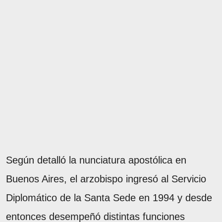
Según detalló la nunciatura apostólica en
Buenos Aires, el arzobispo ingresó al Servicio
Diplomático de la Santa Sede en 1994 y desde
entonces desempeñó distintas funciones