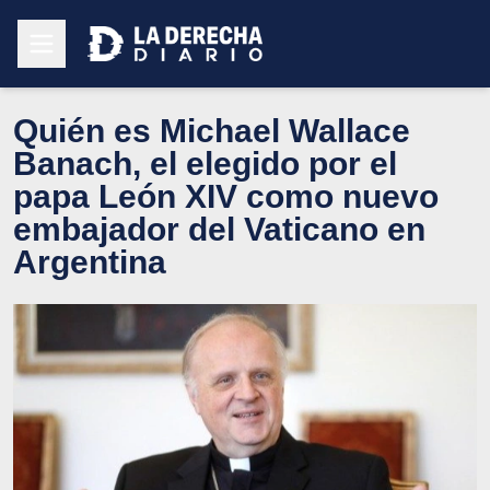
Quién es Michael Wallace
Banach, el elegido por el
papa León XIV como nuevo
embajador del Vaticano en
Argentina