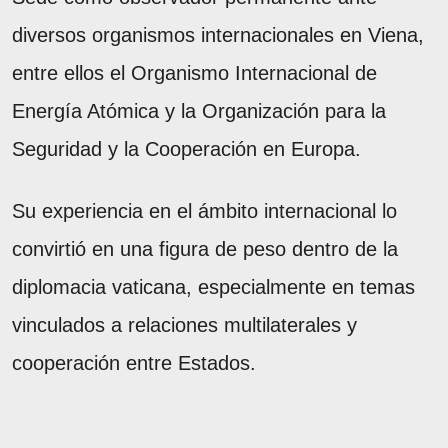
diversos organismos internacionales en Viena,
entre ellos el Organismo Internacional de
Energía Atómica y la Organización para la
Seguridad y la Cooperación en Europa.
Su experiencia en el ámbito internacional lo
convirtió en una figura de peso dentro de la
diplomacia vaticana, especialmente en temas
vinculados a relaciones multilaterales y
cooperación entre Estados.