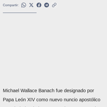
Compartir:
Michael Wallace Banach fue designado por
Papa León XIV como nuevo nuncio apostólico