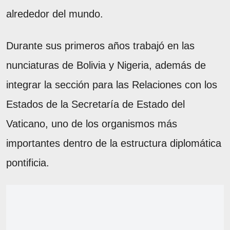
alrededor del mundo.
Durante sus primeros años trabajó en las
nunciaturas de Bolivia y Nigeria, además de
integrar la sección para las Relaciones con los
Estados de la Secretaría de Estado del
Vaticano, uno de los organismos más
importantes dentro de la estructura diplomática
pontificia.