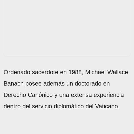
Ordenado sacerdote en 1988, Michael Wallace
Banach posee además un doctorado en
Derecho Canónico y una extensa experiencia
dentro del servicio diplomático del Vaticano.