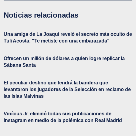
Noticias relacionadas
Una amiga de La Joaqui reveló el secreto más oculto de
Tuli Acosta: "Te metiste con una embarazada"
Ofrecen un millón de dólares a quien logre replicar la
Sábana Santa
El peculiar destino que tendrá la bandera que
levantaron los jugadores de la Selección en reclamo de
las Islas Malvinas
Vinícius Jr. eliminó todas sus publicaciones de
Instagram en medio de la polémica con Real Madrid