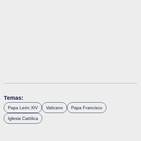
Temas:
Papa León XIV
Vaticano
Papa Francisco
Iglesia Católica