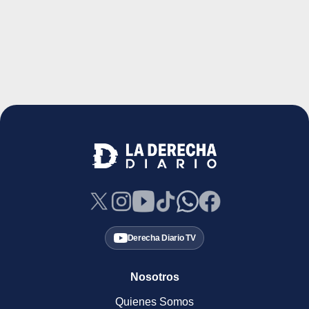
Derecha Diario TV
Nosotros
Quienes Somos