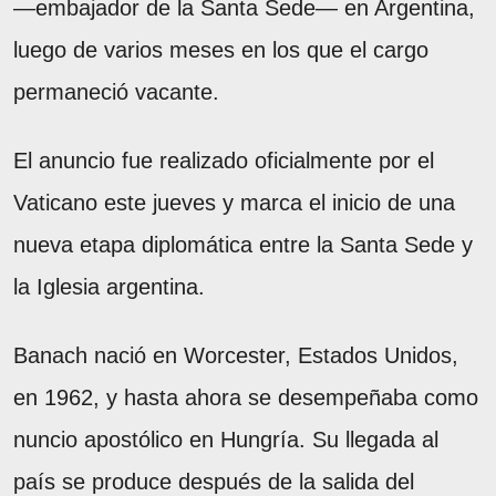
—embajador de la Santa Sede— en Argentina,
luego de varios meses en los que el cargo
permaneció vacante.
El anuncio fue realizado oficialmente por el
Vaticano este jueves y marca el inicio de una
nueva etapa diplomática entre la Santa Sede y
la Iglesia argentina.
Banach nació en Worcester, Estados Unidos,
en 1962, y hasta ahora se desempeñaba como
nuncio apostólico en Hungría. Su llegada al
país se produce después de la salida del