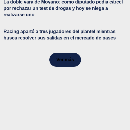
La doble vara de Moyano: como diputado pedía cárcel
por rechazar un test de drogas y hoy se niega a
realizarse uno
Racing apartó a tres jugadores del plantel mientras
busca resolver sus salidas en el mercado de pases
Ver más