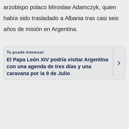
arzobispo polaco Miroslaw Adamczyk, quien
había sido trasladado a Albania tras casi seis
años de misión en Argentina.
Te puede interesar:
El Papa León XIV podría visitar Argentina
con una agenda de tres días y una
caravana por la 9 de Julio