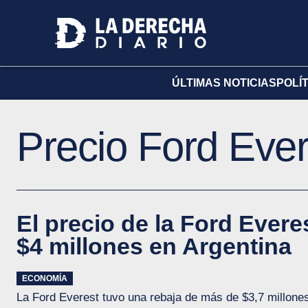
ÚLTIMAS NOTICIAS
POLÍ
Precio Ford Ever
El precio de la Ford Evere
$4 millones en Argentina
ECONOMÍA
La Ford Everest tuvo una rebaja de más de $3,7 millone