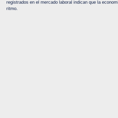
registrados en el mercado laboral indican que la econo
ritmo.