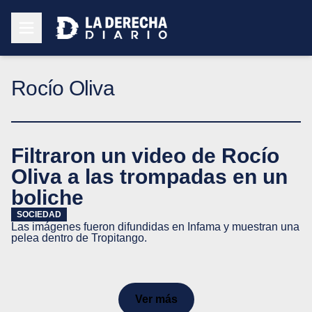
Rocío Oliva
Filtraron un video de Rocío
Oliva a las trompadas en un
boliche
SOCIEDAD
Las imágenes fueron difundidas en Infama y muestran una
pelea dentro de Tropitango.
Ver más