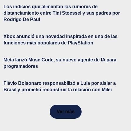
Los indicios que alimentan los rumores de
distanciamiento entre Tini Stoessel y sus padres por
Rodrigo De Paul
Xbox anunció una novedad inspirada en una de las
funciones más populares de PlayStation
Meta lanzó Muse Code, su nuevo agente de IA para
programadores
Flávio Bolsonaro responsabilizó a Lula por aislar a
Brasil y prometió reconstruir la relación con Milei
Ver más