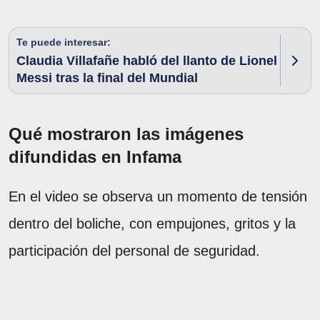
Te puede interesar:
Claudia Villafañe habló del llanto de Lionel
Messi tras la final del Mundial
Qué mostraron las imágenes
difundidas en Infama
En el video se observa un momento de tensión
dentro del boliche, con empujones, gritos y la
participación del personal de seguridad.