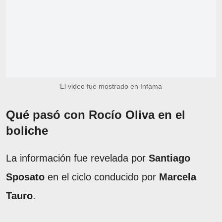
El video fue mostrado en Infama
Qué pasó con Rocío Oliva en el
boliche
La información fue revelada por
Santiago
Sposato
en el ciclo conducido por
Marcela
Tauro
.