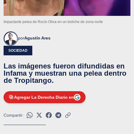
Impactante pelea de Rocío Oliva en un boliche de zona norte
por
Agustín Ares
SOCIEDAD
Las imágenes fueron difundidas en
Infama y muestran una pelea dentro
de Tropitango.
Agregar La Derecha Diario en
Compartir: