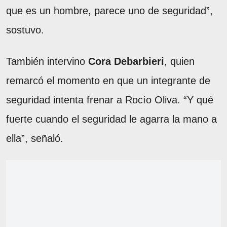
que es un hombre, parece uno de seguridad”,
sostuvo.
También intervino
Cora Debarbieri
, quien
remarcó el momento en que un integrante de
seguridad intenta frenar a Rocío Oliva. “Y qué
fuerte cuando el seguridad le agarra la mano a
ella”, señaló.