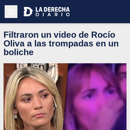
Filtraron un video de Rocío
Oliva a las trompadas en un
boliche