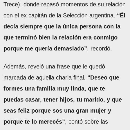
Trece), donde repasó momentos de su relación
con el ex capitán de la Selección argentina.
“Él
decía siempre que la única persona con la
que terminó bien la relación era conmigo
porque me quería demasiado”
, recordó.
Además, reveló una frase que le quedó
marcada de aquella charla final.
“Deseo que
formes una familia muy linda, que te
puedas casar, tener hijos, tu marido, y que
seas feliz porque sos una gran mujer y
porque te lo merecés”
, contó sobre las