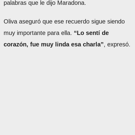
palabras que le dijo Maradona.
Oliva aseguró que ese recuerdo sigue siendo
muy importante para ella.
“Lo sentí de
corazón, fue muy linda esa charla”
, expresó.