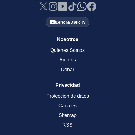
Derecha Diario TV
Nosotros
Quienes Somos
Autores
Donar
Privacidad
Protección de datos
Canales
Sitemap
RSS