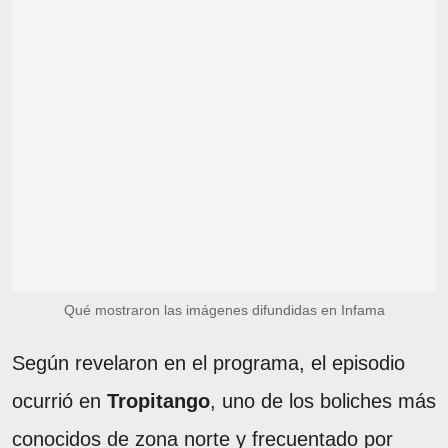
Qué mostraron las imágenes difundidas en Infama
Según revelaron en el programa, el episodio
ocurrió en
Tropitango
, uno de los boliches más
conocidos de zona norte y frecuentado por