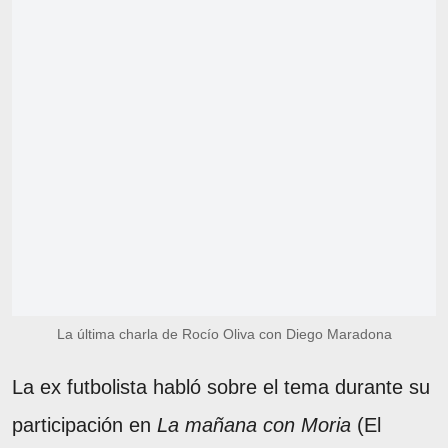
La última charla de Rocío Oliva con Diego Maradona
La ex futbolista habló sobre el tema durante su
participación en
La mañana con Moria
(El