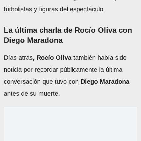
futbolistas y figuras del espectáculo.
La última charla de Rocío Oliva con
Diego Maradona
Días atrás,
Rocío Oliva
también había sido
noticia por recordar públicamente la última
conversación que tuvo con
Diego Maradona
antes de su muerte.