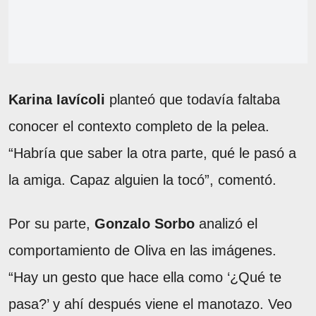
Karina Iavícoli
planteó que todavía faltaba
conocer el contexto completo de la pelea.
“Habría que saber la otra parte, qué le pasó a
la amiga. Capaz alguien la tocó”, comentó.
Por su parte,
Gonzalo Sorbo
analizó el
comportamiento de Oliva en las imágenes.
“Hay un gesto que hace ella como ‘¿Qué te
pasa?’ y ahí después viene el manotazo. Veo