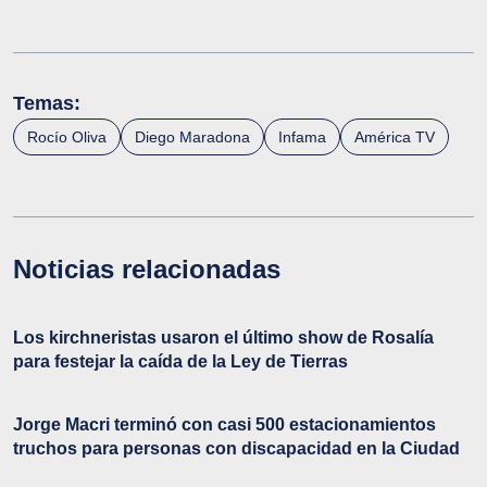
Temas:
Rocío Oliva
Diego Maradona
Infama
América TV
Noticias relacionadas
Los kirchneristas usaron el último show de Rosalía
para festejar la caída de la Ley de Tierras
Jorge Macri terminó con casi 500 estacionamientos
truchos para personas con discapacidad en la Ciudad