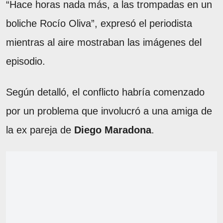
“Hace horas nada más, a las trompadas en un
boliche Rocío Oliva”, expresó el periodista
mientras al aire mostraban las imágenes del
episodio.
Según detalló, el conflicto habría comenzado
por un problema que involucró a una amiga de
la ex pareja de
Diego Maradona
.