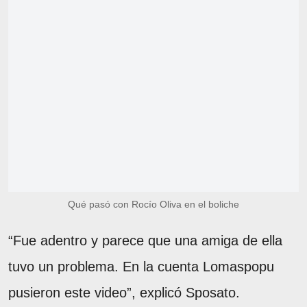
Qué pasó con Rocío Oliva en el boliche
“Fue adentro y parece que una amiga de ella
tuvo un problema. En la cuenta Lomaspopu
pusieron este video”, explicó Sposato.