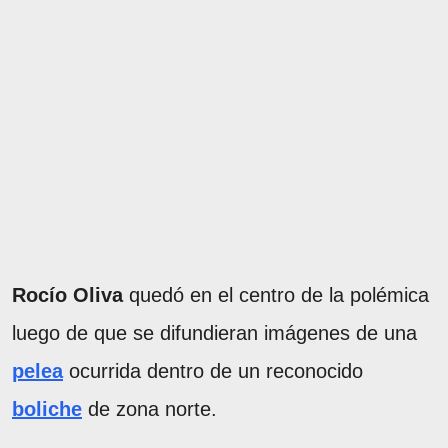
Rocío Oliva
quedó en el centro de la polémica
luego de que se difundieran imágenes de una
pelea
ocurrida dentro de un reconocido
boliche
de zona norte.