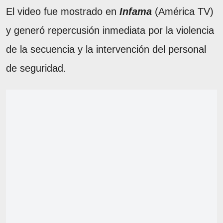
El video fue mostrado en
Infama
(América TV)
y generó repercusión inmediata por la violencia
de la secuencia y la intervención del personal
de seguridad.