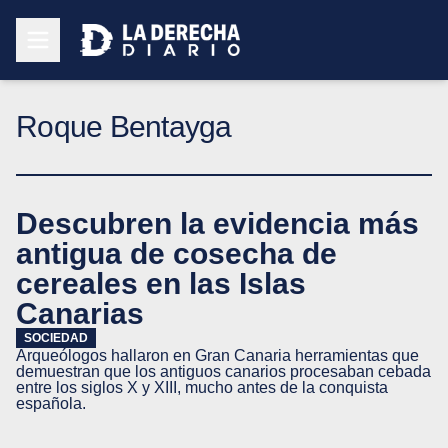
Roque Bentayga
Descubren la evidencia más
antigua de cosecha de
cereales en las Islas
Canarias
SOCIEDAD
Arqueólogos hallaron en Gran Canaria herramientas que
demuestran que los antiguos canarios procesaban cebada
entre los siglos X y XIII, mucho antes de la conquista
española.