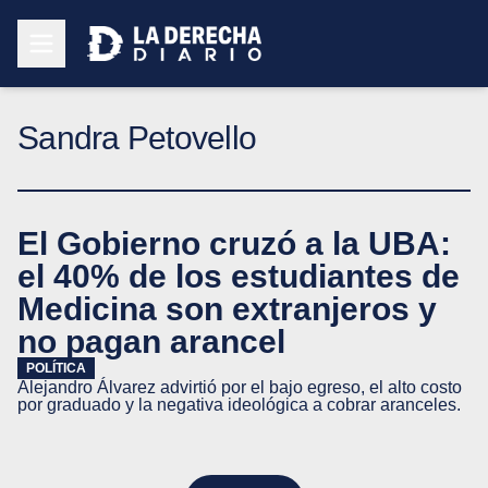
Sandra Petovello
El Gobierno cruzó a la UBA:
el 40% de los estudiantes de
Medicina son extranjeros y
no pagan arancel
POLÍTICA
Alejandro Álvarez advirtió por el bajo egreso, el alto costo
por graduado y la negativa ideológica a cobrar aranceles.