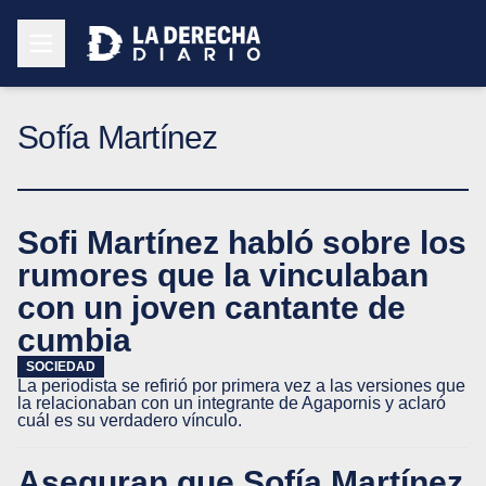
Sofía Martínez
Sofi Martínez habló sobre los
rumores que la vinculaban
con un joven cantante de
cumbia
SOCIEDAD
La periodista se refirió por primera vez a las versiones que
la relacionaban con un integrante de Agapornis y aclaró
cuál es su verdadero vínculo.
Aseguran que Sofía Martínez