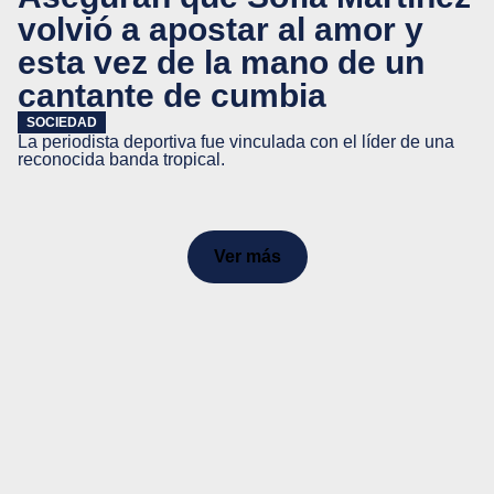
volvió a apostar al amor y
esta vez de la mano de un
cantante de cumbia
SOCIEDAD
La periodista deportiva fue vinculada con el líder de una
reconocida banda tropical.
Ver más