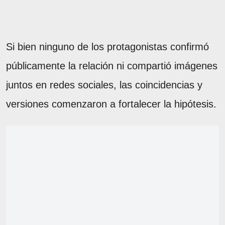
Si bien ninguno de los protagonistas confirmó
públicamente la relación ni compartió imágenes
juntos en redes sociales, las coincidencias y
versiones comenzaron a fortalecer la hipótesis.