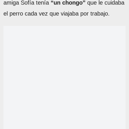
amiga Sofía tenía
“un chongo”
que le cuidaba
el perro cada vez que viajaba por trabajo.