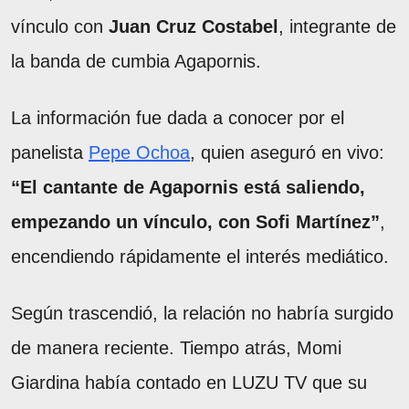
vínculo con
Juan Cruz Costabel
, integrante de
la banda de cumbia Agapornis.
La información fue dada a conocer por el
panelista
Pepe Ochoa
, quien aseguró en vivo:
“El cantante de Agapornis está saliendo,
empezando un vínculo, con Sofi Martínez”
,
encendiendo rápidamente el interés mediático.
Según trascendió, la relación no habría surgido
de manera reciente. Tiempo atrás, Momi
Giardina había contado en LUZU TV que su