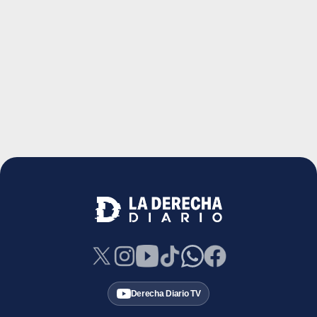
Derecha Diario TV