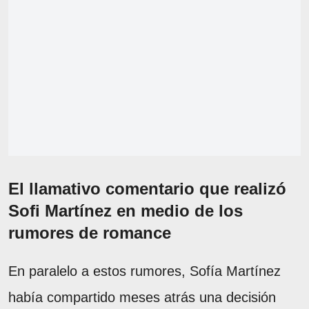
El llamativo comentario que realizó
Sofi Martínez en medio de los
rumores de romance
En paralelo a estos rumores, Sofía Martínez
había compartido meses atrás una decisión