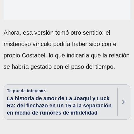
Ahora, esa versión tomó otro sentido: el
misterioso vínculo podría haber sido con el
propio Costabel, lo que indicaría que la relación
se habría gestado con el paso del tiempo.
Te puede interesar:
La historia de amor de La Joaqui y Luck
Ra: del flechazo en un 15 a la separación
en medio de rumores de infidelidad