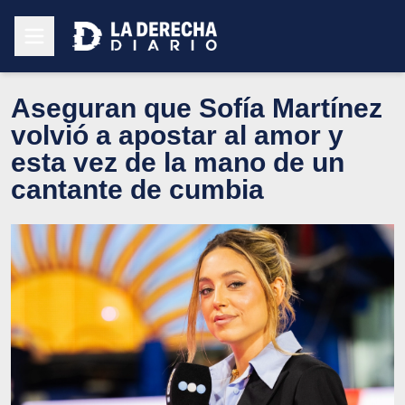
Aseguran que Sofía Martínez
volvió a apostar al amor y
esta vez de la mano de un
cantante de cumbia