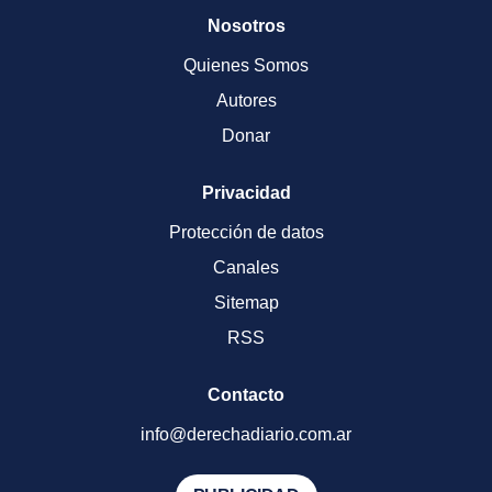
Nosotros
Quienes Somos
Autores
Donar
Privacidad
Protección de datos
Canales
Sitemap
RSS
Contacto
info@derechadiario.com.ar