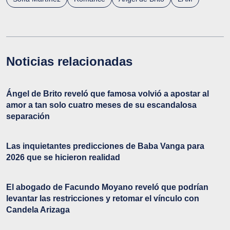
Noticias relacionadas
Ángel de Brito reveló que famosa volvió a apostar al
amor a tan solo cuatro meses de su escandalosa
separación
Las inquietantes predicciones de Baba Vanga para
2026 que se hicieron realidad
El abogado de Facundo Moyano reveló que podrían
levantar las restricciones y retomar el vínculo con
Candela Arizaga