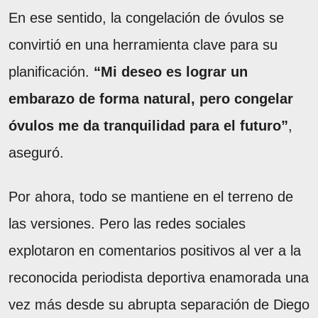
En ese sentido, la congelación de óvulos se
convirtió en una herramienta clave para su
planificación.
“Mi deseo es lograr un
embarazo de forma natural, pero congelar
óvulos me da tranquilidad para el futuro”
,
aseguró.
Por ahora, todo se mantiene en el terreno de
las versiones. Pero las redes sociales
explotaron en comentarios positivos al ver a la
reconocida periodista deportiva enamorada una
vez más desde su abrupta separación de Diego