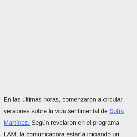
En las últimas horas, comenzaron a circular
versiones sobre la vida sentimental de
Sofía
Martínez.
Según revelaron en el programa
LAM, la comunicadora estaría iniciando un