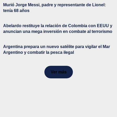
Murió Jorge Messi, padre y representante de Lionel:
tenía 68 años
Abelardo restituye la relación de Colombia con EEUU y
anuncian una mega inversión en combate al terrorismo
Argentina prepara un nuevo satélite para vigilar el Mar
Argentino y combatir la pesca ilegal
Ver más