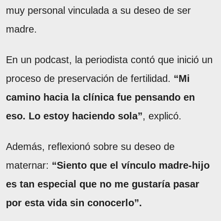
muy personal vinculada a su deseo de ser
madre.
En un podcast, la periodista contó que inició un
proceso de preservación de fertilidad.
“Mi
camino hacia la clínica fue pensando en
eso. Lo estoy haciendo sola”
, explicó.
Además, reflexionó sobre su deseo de
maternar:
“Siento que el vínculo madre-hijo
es tan especial que no me gustaría pasar
por esta vida sin conocerlo”.