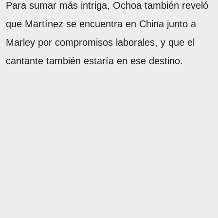
Para sumar más intriga, Ochoa también reveló
que Martínez se encuentra en China junto a
Marley por compromisos laborales, y que el
cantante también estaría en ese destino.