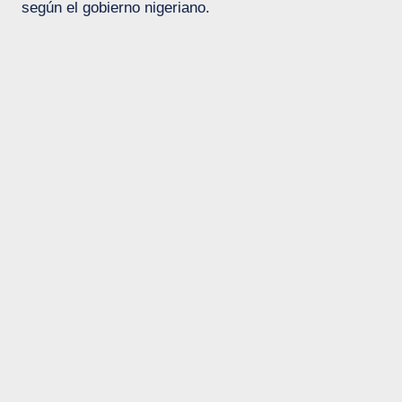
según el gobierno nigeriano.