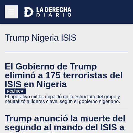
Trump Nigeria ISIS
El Gobierno de Trump
eliminó a 175 terroristas del
ISIS en Nigeria
POLÍTICA
El operativo militar impactó en la estructura del grupo y
neutralizó a líderes clave, según el gobierno nigeriano.
Trump anunció la muerte del
segundo al mando del ISIS a