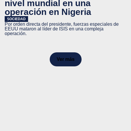
nivel mundial en una
operación en Nigeria
SOCIEDAD
Por orden directa del presidente, fuerzas especiales de
EEUU mataron al líder de ISIS en una compleja
operación.
Ver más