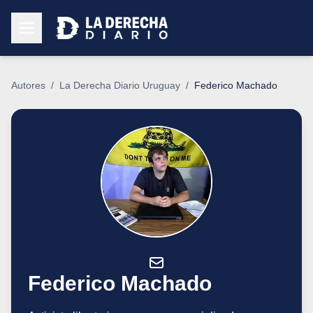
Autores
/
La Derecha Diario Uruguay
/
Federico Machado
Federico Machado