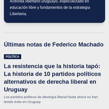
Activista libertario uruguayo, especializado en
educación libre y fundamentos de la estrategia
Libertaria.
Últimas notas de
Federico Machado
POLÍTICA
La resistencia que la historia tapó:
La historia de 10 partidos políticos
alternativos de derecha liberal en
Uruguay
Los partidos políticos de ideología liberal hasta ahora no han
tenido éxito en Uruguay.