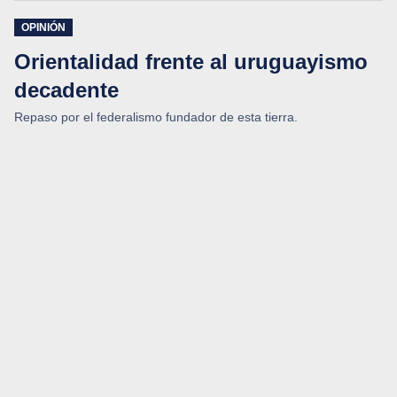
OPINIÓN
Orientalidad frente al uruguayismo
decadente
Repaso por el federalismo fundador de esta tierra.