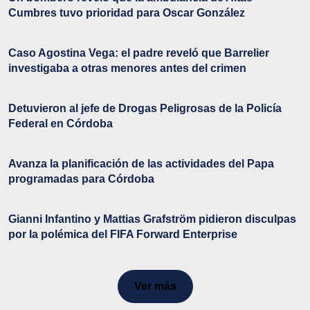
Cumbres tuvo prioridad para Oscar González
Caso Agostina Vega: el padre reveló que Barrelier
investigaba a otras menores antes del crimen
Detuvieron al jefe de Drogas Peligrosas de la Policía
Federal en Córdoba
Avanza la planificación de las actividades del Papa
programadas para Córdoba
Gianni Infantino y Mattias Grafström pidieron disculpas
por la polémica del FIFA Forward Enterprise
Ver más