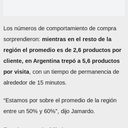
Los números de comportamiento de compra
sorprendieron:
mientras en el resto de la
región el promedio es de 2,6 productos por
cliente, en Argentina trepó a 5,6 productos
por visita
, con un tiempo de permanencia de
alrededor de 15 minutos.
“Estamos por sobre el promedio de la región
entre un 50% y 60%”, dijo Jamardo.