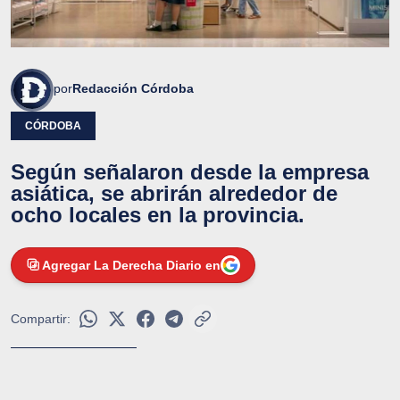
por
Redacción Córdoba
CÓRDOBA
Según señalaron desde la empresa
asiática, se abrirán alrededor de
ocho locales en la provincia.
Agregar La Derecha Diario en
Compartir: