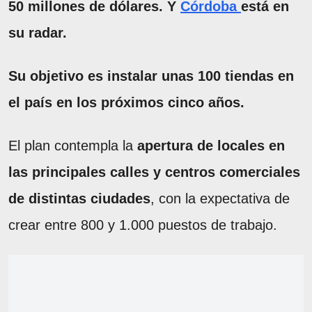
50 millones de dólares. Y
Córdoba
está en
su radar.
Su objetivo es instalar unas 100 tiendas en
el país en los próximos cinco años.
El plan contempla la
apertura de locales en
las principales calles y centros comerciales
de distintas ciudades
, con la expectativa de
crear entre 800 y 1.000 puestos de trabajo.