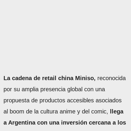
La cadena de retail china Miniso,
reconocida
por su amplia presencia global con una
propuesta de productos accesibles asociados
al boom de la cultura anime y del comic,
llega
a Argentina con una inversión cercana a los