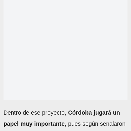
Dentro de ese proyecto,
Córdoba jugará un
papel muy importante
, pues según señalaron