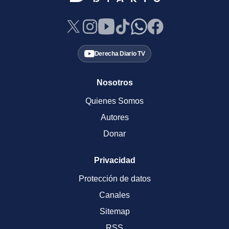
Derecha Diario TV
Nosotros
Quienes Somos
Autores
Donar
Privacidad
Protección de datos
Canales
Sitemap
RSS