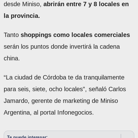
desde Miniso,
abrirán entre 7 y 8 locales en
la provincia.
Tanto
shoppings como locales comerciales
serán los puntos donde invertirá la cadena
china.
“La ciudad de Córdoba te da tranquilamente
para seis, siete, ocho locales”, señaló Carlos
Jamardo, gerente de marketing de Miniso
Argentina, al portal Infonegocios.
Te puede interesar: