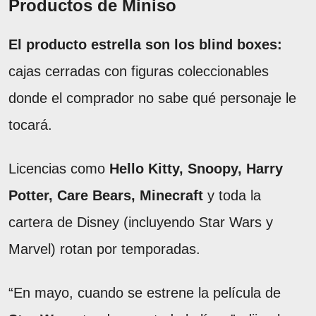
Productos de Miniso
El producto estrella son los blind boxes:
cajas cerradas con figuras coleccionables
donde el comprador no sabe qué personaje le
tocará.
Licencias como
Hello Kitty, Snoopy, Harry
Potter, Care Bears, Minecraft
y toda la
cartera de Disney (incluyendo Star Wars y
Marvel) rotan por temporadas.
“En mayo, cuando se estrene la película de