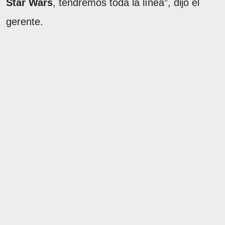
Star Wars
, tendremos toda la línea”, dijo el
gerente.