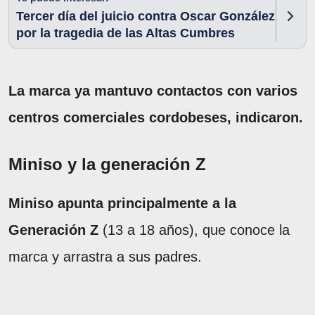
Tercer día del juicio contra Oscar González
por la tragedia de las Altas Cumbres
La marca ya mantuvo contactos con varios
centros comerciales cordobeses, indicaron.
Miniso y la generación Z
Miniso apunta principalmente a la
Generación Z
(13 a 18 años), que conoce la
marca y arrastra a sus padres.