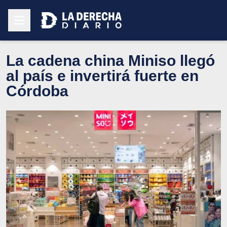
La cadena china Miniso llegó
al país e invertirá fuerte en
Córdoba