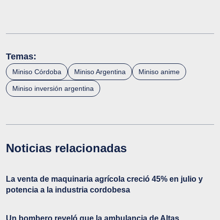
Temas:
Miniso Córdoba
Miniso Argentina
Miniso anime
Miniso inversión argentina
Noticias relacionadas
La venta de maquinaria agrícola creció 45% en julio y
potencia a la industria cordobesa
Un bombero reveló que la ambulancia de Altas