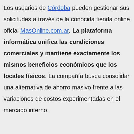
Los usuarios de
Córdoba
pueden gestionar sus
solicitudes a través de la conocida tienda online
oficial
MasOnline.com.ar
.
La plataforma
informática unifica las condiciones
comerciales y mantiene exactamente los
mismos beneficios económicos que los
locales físicos
. La compañía busca consolidar
una alternativa de ahorro masivo frente a las
variaciones de costos experimentadas en el
mercado interno.