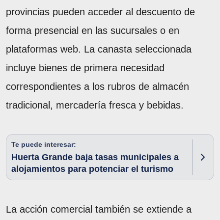
provincias pueden acceder al descuento de
forma presencial en las sucursales o en
plataformas web. La canasta seleccionada
incluye bienes de primera necesidad
correspondientes a los rubros de almacén
tradicional, mercadería fresca y bebidas.
Te puede interesar:
Huerta Grande baja tasas municipales a
alojamientos para potenciar el turismo
La acción comercial también se extiende a