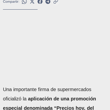
Compartir:
Una importante firma de supermercados
oficializó la
aplicación de una promoción
especial denominada “Precios hoy, del