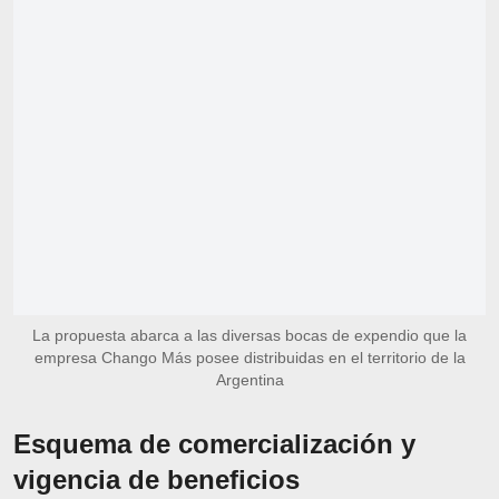
La propuesta abarca a las diversas bocas de expendio que la
empresa Chango Más posee distribuidas en el territorio de la
Argentina
Esquema de comercialización y
vigencia de beneficios