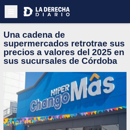
Una cadena de
supermercados retrotrae sus
precios a valores del 2025 en
sus sucursales de Córdoba