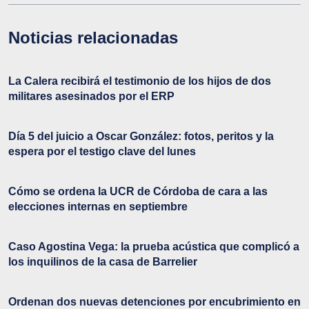
Noticias relacionadas
La Calera recibirá el testimonio de los hijos de dos
militares asesinados por el ERP
Día 5 del juicio a Oscar González: fotos, peritos y la
espera por el testigo clave del lunes
Cómo se ordena la UCR de Córdoba de cara a las
elecciones internas en septiembre
Caso Agostina Vega: la prueba acústica que complicó a
los inquilinos de la casa de Barrelier
Ordenan dos nuevas detenciones por encubrimiento en