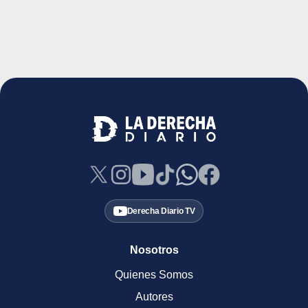
Derecha Diario TV
Nosotros
Quienes Somos
Autores