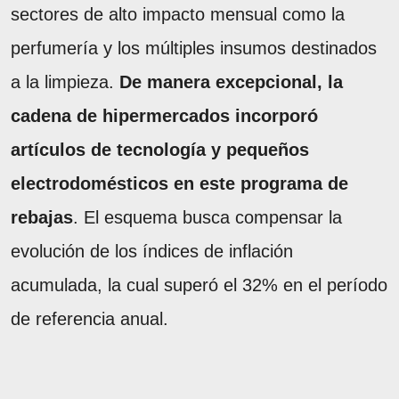
sectores de alto impacto mensual como la
perfumería y los múltiples insumos destinados
a la limpieza.
De manera excepcional, la
cadena de hipermercados incorporó
artículos de tecnología y pequeños
electrodomésticos en este programa de
rebajas
. El esquema busca compensar la
evolución de los índices de inflación
acumulada, la cual superó el 32% en el período
de referencia anual.