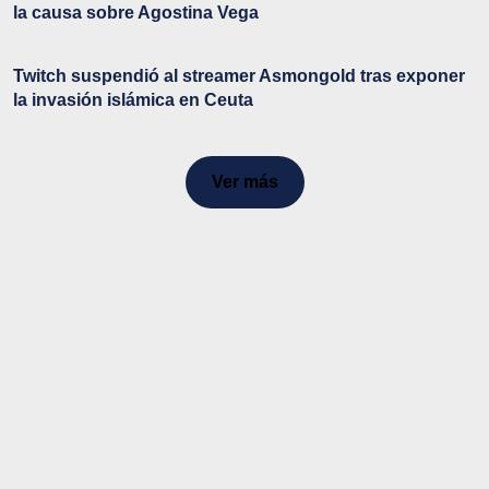
la causa sobre Agostina Vega
Twitch suspendió al streamer Asmongold tras exponer
la invasión islámica en Ceuta
Ver más