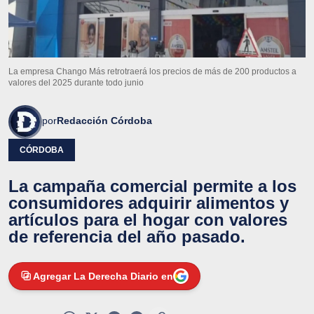
La empresa Chango Más retrotraerá los precios de más de 200 productos a
valores del 2025 durante todo junio
por
Redacción Córdoba
CÓRDOBA
La campaña comercial permite a los
consumidores adquirir alimentos y
artículos para el hogar con valores
de referencia del año pasado.
Agregar La Derecha Diario en