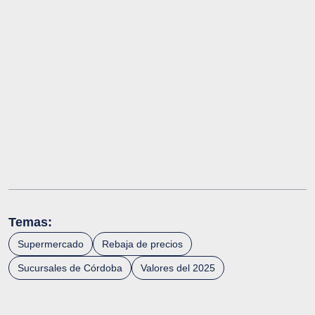
Temas:
Supermercado
Rebaja de precios
Sucursales de Córdoba
Valores del 2025