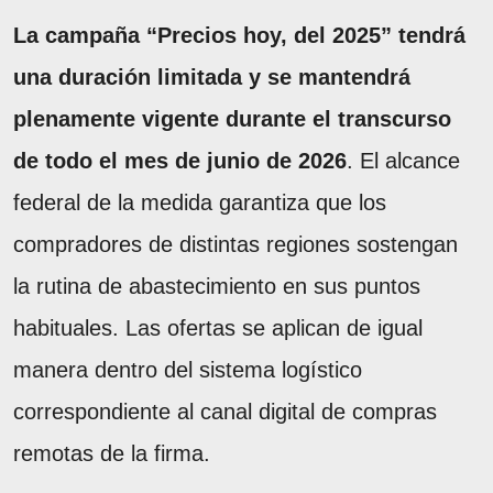
La campaña “Precios hoy, del 2025” tendrá
una duración limitada y se mantendrá
plenamente vigente durante el transcurso
de todo el mes de junio de 2026
. El alcance
federal de la medida garantiza que los
compradores de distintas regiones sostengan
la rutina de abastecimiento en sus puntos
habituales. Las ofertas se aplican de igual
manera dentro del sistema logístico
correspondiente al canal digital de compras
remotas de la firma.