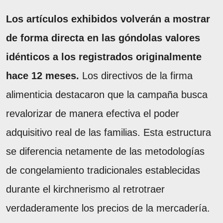
Los artículos exhibidos volverán a mostrar
de forma directa en las góndolas valores
idénticos a los registrados originalmente
hace 12 meses.
Los directivos de la firma
alimenticia destacaron que la campaña busca
revalorizar de manera efectiva el poder
adquisitivo real de las familias. Esta estructura
se diferencia netamente de las metodologías
de congelamiento tradicionales establecidas
durante el kirchnerismo al retrotraer
verdaderamente los precios de la mercadería.