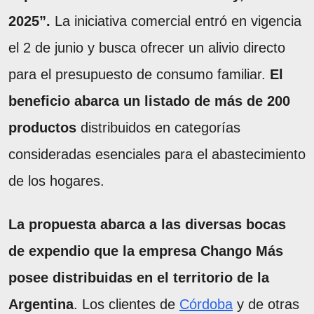
2025”.
La iniciativa comercial entró en vigencia
el 2 de junio y busca ofrecer un alivio directo
para el presupuesto de consumo familiar.
El
beneficio abarca un listado de más de 200
productos
distribuidos en categorías
consideradas esenciales para el abastecimiento
de los hogares.
La propuesta abarca a las diversas bocas
de expendio que la empresa Chango Más
posee distribuidas en el territorio de la
Argentina
. Los clientes de
Córdoba
y de otras