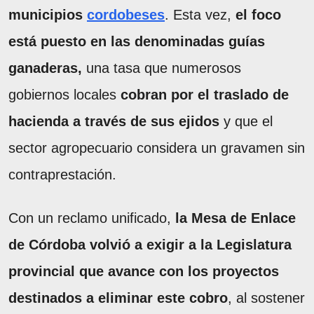
municipios
cordobeses
. Esta vez,
el foco
está puesto en las denominadas guías
ganaderas,
una tasa que numerosos
gobiernos locales
cobran por el traslado de
hacienda a través de sus ejidos
y que el
sector agropecuario considera un gravamen sin
contraprestación.
Con un reclamo unificado,
la Mesa de Enlace
de Córdoba volvió a exigir a la Legislatura
provincial que avance con los proyectos
destinados a eliminar este cobro
, al sostener