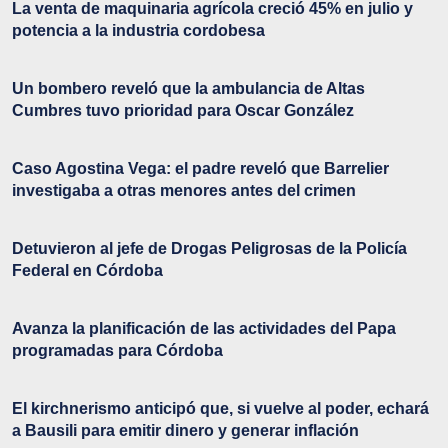
La venta de maquinaria agrícola creció 45% en julio y
potencia a la industria cordobesa
Un bombero reveló que la ambulancia de Altas
Cumbres tuvo prioridad para Oscar González
Caso Agostina Vega: el padre reveló que Barrelier
investigaba a otras menores antes del crimen
Detuvieron al jefe de Drogas Peligrosas de la Policía
Federal en Córdoba
Avanza la planificación de las actividades del Papa
programadas para Córdoba
El kirchnerismo anticipó que, si vuelve al poder, echará
a Bausili para emitir dinero y generar inflación