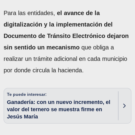
Para las entidades,
el avance de la
digitalización y la implementación del
Documento de Tránsito Electrónico dejaron
sin sentido un mecanismo
que obliga a
realizar un trámite adicional en cada municipio
por donde circula la hacienda.
Te puede interesar:
Ganadería: con un nuevo incremento, el
valor del ternero se muestra firme en
Jesús María