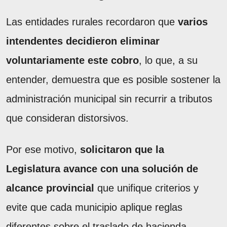
Las entidades rurales recordaron que
varios
intendentes decidieron eliminar
voluntariamente este cobro
, lo que, a su
entender, demuestra que es posible sostener la
administración municipal sin recurrir a tributos
que consideran distorsivos.
Por ese motivo,
solicitaron que la
Legislatura avance con una solución de
alcance provincial
que unifique criterios y
evite que cada municipio aplique reglas
diferentes sobre el traslado de hacienda.