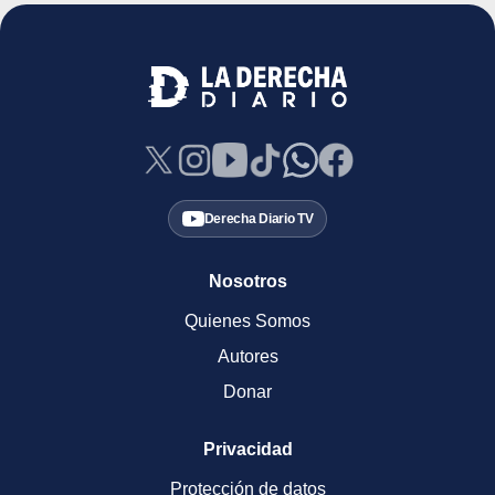
Derecha Diario TV
Nosotros
Quienes Somos
Autores
Donar
Privacidad
Protección de datos