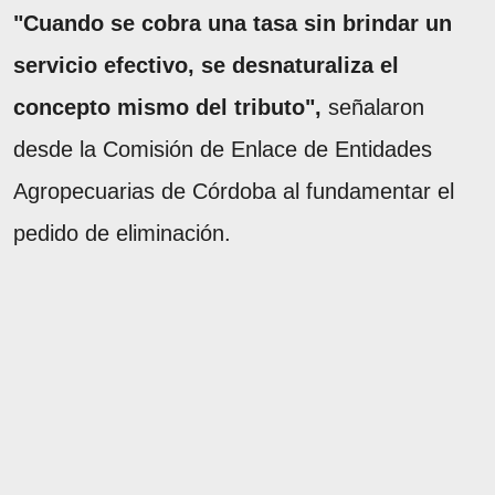
"Cuando se cobra una tasa sin brindar un
servicio efectivo, se desnaturaliza el
concepto mismo del tributo",
señalaron
desde la Comisión de Enlace de Entidades
Agropecuarias de Córdoba al fundamentar el
pedido de eliminación.