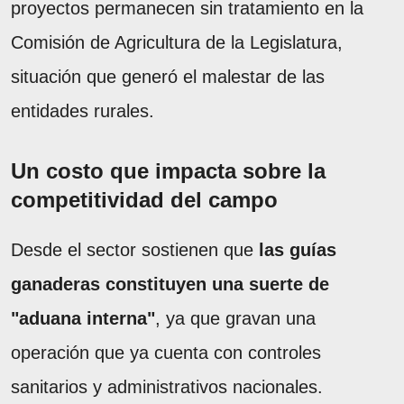
proyectos permanecen sin tratamiento en la
Comisión de Agricultura de la Legislatura,
situación que generó el malestar de las
entidades rurales.
Un costo que impacta sobre la
competitividad del campo
Desde el sector sostienen que
las guías
ganaderas constituyen una suerte de
"aduana interna"
, ya que gravan una
operación que ya cuenta con controles
sanitarios y administrativos nacionales.