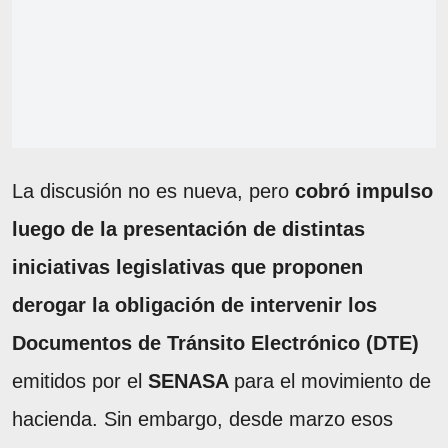
La discusión no es nueva, pero
cobró impulso
luego de la presentación de distintas
iniciativas legislativas que proponen
derogar la obligación de intervenir los
Documentos de Tránsito Electrónico (DTE)
emitidos por el
SENASA
para el movimiento de
hacienda. Sin embargo, desde marzo esos