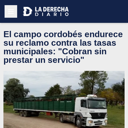
El campo cordobés endurece
su reclamo contra las tasas
municipales: "Cobran sin
prestar un servicio"