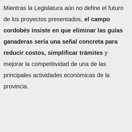
Mientras la Legislatura aún no define el futuro
de los proyectos presentados,
el campo
cordobés insiste en que eliminar las guías
ganaderas sería una señal concreta para
reducir costos, simplificar trámites
y
mejorar la competitividad de una de las
principales actividades económicas de la
provincia.