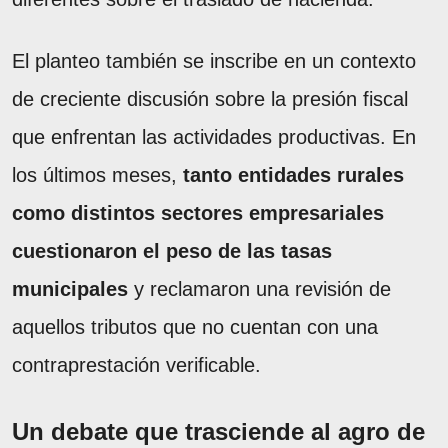
El planteo también se inscribe en un contexto
de creciente discusión sobre la presión fiscal
que enfrentan las actividades productivas. En
los últimos meses,
tanto entidades rurales
como distintos sectores empresariales
cuestionaron el peso de las tasas
municipales
y reclamaron una revisión de
aquellos tributos que no cuentan con una
contraprestación verificable.
Un debate que trasciende al agro de