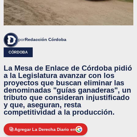
por
Redacción Córdoba
CÓRDOBA
La Mesa de Enlace de Córdoba pidió
a la Legislatura avanzar con los
proyectos que buscan eliminar las
denominadas "guías ganaderas", un
tributo que consideran injustificado
y que, aseguran, resta
competitividad a la producción.
Agregar La Derecha Diario en