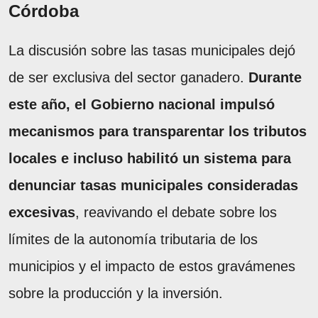
Córdoba
La discusión sobre las tasas municipales dejó
de ser exclusiva del sector ganadero.
Durante
este año, el Gobierno nacional impulsó
mecanismos para transparentar los tributos
locales e incluso habilitó un sistema para
denunciar tasas municipales consideradas
excesivas
, reavivando el debate sobre los
límites de la autonomía tributaria de los
municipios y el impacto de estos gravámenes
sobre la producción y la inversión.