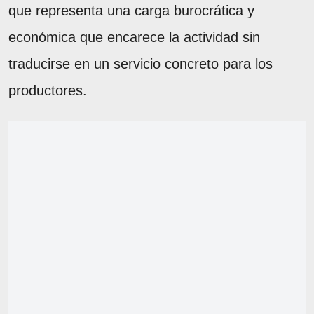
que representa una carga burocrática y
económica que encarece la actividad sin
traducirse en un servicio concreto para los
productores.