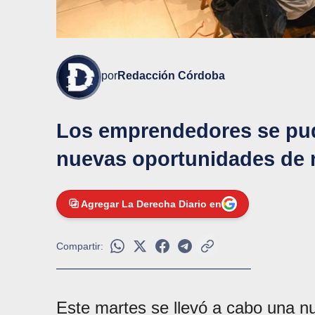
por
Redacción Córdoba
Los emprendedores se pudi
nuevas oportunidades de 
Agregar La Derecha Diario en
Compartir:
Este martes se llevó a cabo una n