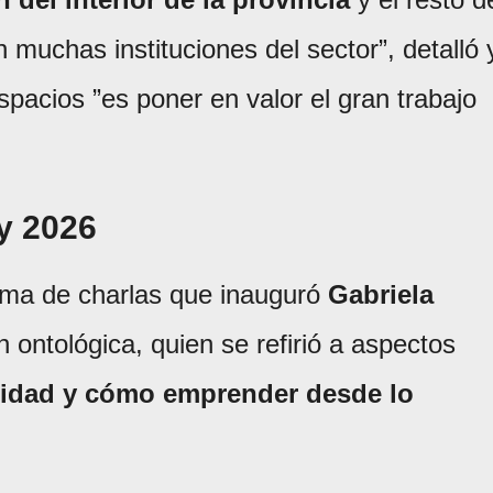
muchas instituciones del sector”, detalló 
spacios ”es poner en valor el gran trabajo
y 2026
rama de charlas que inauguró
Gabriela
h ontológica, quien se refirió a aspectos
ntidad y cómo emprender desde lo