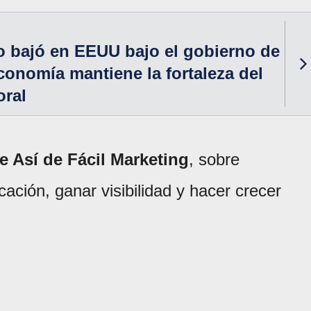
 bajó en EEUU bajo el gobierno de
conomía mantiene la fortaleza del
oral
e Así de Fácil Marketing
, sobre
ación, ganar visibilidad y hacer crecer