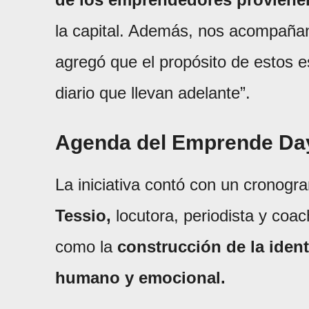
la capital. Además, nos acompañan 
agregó que el propósito de estos e
diario que llevan adelante”.
Agenda del Emprende Da
La iniciativa contó con un cronog
Tessio,
locutora, periodista y coac
como la
construcción de la ide
humano y emocional.