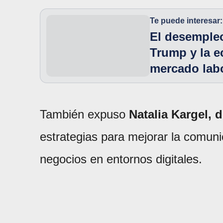
Te puede interesar:
El desempleo
Trump y la e
mercado lab
También expuso
Natalia Kargel, d
estrategias para mejorar la comunic
negocios en entornos digitales.