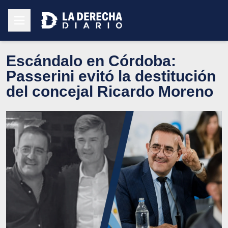
Escándalo en Córdoba:
Passerini evitó la destitución
del concejal Ricardo Moreno