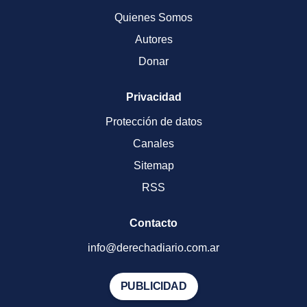
Quienes Somos
Autores
Donar
Privacidad
Protección de datos
Canales
Sitemap
RSS
Contacto
info@derechadiario.com.ar
PUBLICIDAD