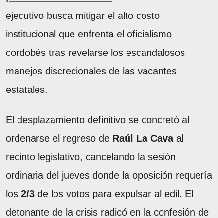
ejecutivo busca mitigar el alto costo
institucional que enfrenta el oficialismo
cordobés tras revelarse los escandalosos
manejos discrecionales de las vacantes
estatales.
El desplazamiento definitivo se concretó al
ordenarse el regreso de
Raúl La Cava
al
recinto legislativo, cancelando la sesión
ordinaria del jueves donde la oposición requería
los
2/3
de los votos para expulsar al edil. El
detonante de la crisis radicó en la confesión de