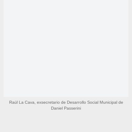
Raúl La Cava, exsecretario de Desarrollo Social Municipal de
Daniel Passerini