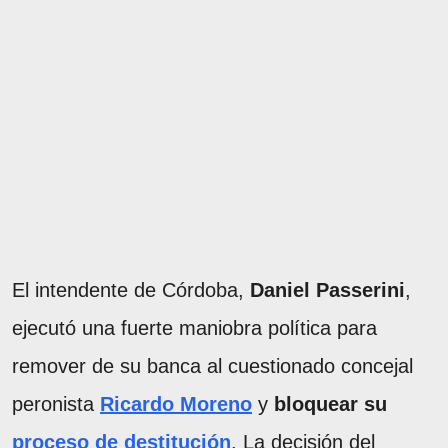
El intendente de Córdoba,
Daniel Passerini
,
ejecutó una fuerte maniobra política para
remover de su banca al cuestionado concejal
peronista
Ricardo Moreno
y
bloquear su
proceso de destitución
. La decisión del