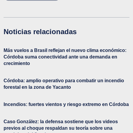
Noticias relacionadas
Más vuelos a Brasil reflejan el nuevo clima económico:
Córdoba suma conectividad ante una demanda en
crecimiento
Córdoba: amplio operativo para combatir un incendio
forestal en la zona de Yacanto
Incendios: fuertes vientos y riesgo extremo en Córdoba
Caso González: la defensa sostiene que los videos
previos al choque respaldan su teoría sobre una