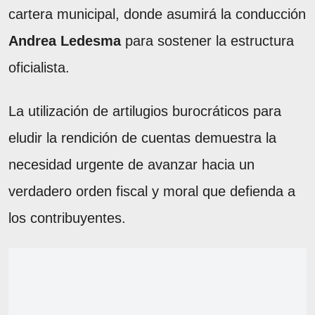
cartera municipal, donde asumirá la conducción
Andrea Ledesma
para sostener la estructura
oficialista.
La utilización de artilugios burocráticos para
eludir la rendición de cuentas demuestra la
necesidad urgente de avanzar hacia un
verdadero orden fiscal y moral que defienda a
los contribuyentes.