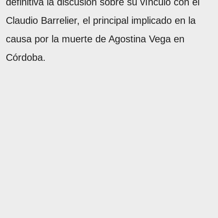
definitiva la discusión sobre su vínculo con el
Claudio Barrelier, el principal implicado en la
causa por la muerte de Agostina Vega en
Córdoba.