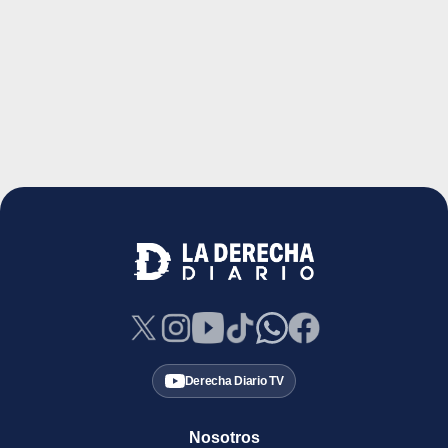
Derecha Diario TV
Nosotros