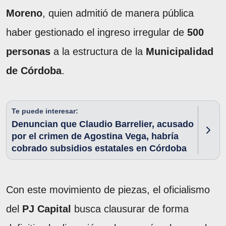
Moreno
, quien admitió de manera pública
haber gestionado el ingreso irregular de
500
personas
a la estructura de la
Municipalidad
de Córdoba
.
Te puede interesar:
Denuncian que Claudio Barrelier, acusado
por el crimen de Agostina Vega, habría
cobrado subsidios estatales en Córdoba
Con este movimiento de piezas, el oficialismo
del
PJ Capital
busca clausurar de forma