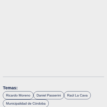
Temas:
Ricardo Moreno
Daniel Passerini
Raúl La Cava
Municipalidad de Córdoba