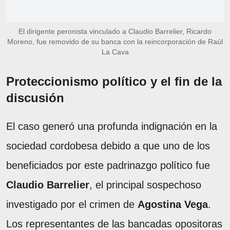
El dirigente peronista vinculado a Claudio Barrelier, Ricardo
Moreno, fue removido de su banca con la reincorporación de Raúl
La Cava
Proteccionismo político y el fin de la
discusión
El caso generó una profunda indignación en la
sociedad cordobesa debido a que uno de los
beneficiados por este padrinazgo político fue
Claudio Barrelier
, el principal sospechoso
investigado por el crimen de
Agostina Vega
.
Los representantes de las bancadas opositoras