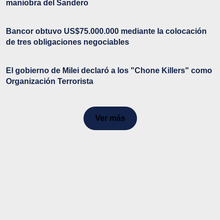
maniobra del Sandero
Bancor obtuvo US$75.000.000 mediante la colocación
de tres obligaciones negociables
El gobierno de Milei declaró a los "Chone Killers" como
Organización Terrorista
Ver más