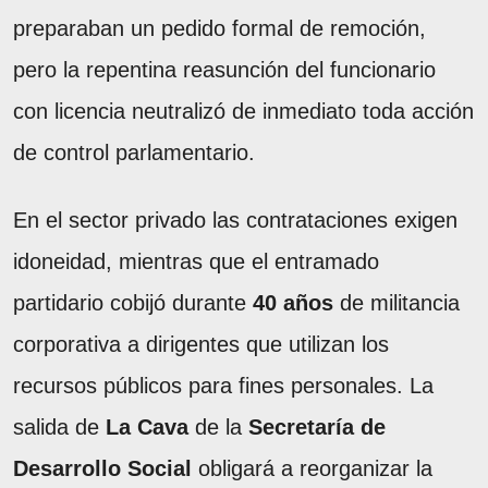
preparaban un pedido formal de remoción,
pero la repentina reasunción del funcionario
con licencia neutralizó de inmediato toda acción
de control parlamentario.
En el sector privado las contrataciones exigen
idoneidad, mientras que el entramado
partidario cobijó durante
40 años
de militancia
corporativa a dirigentes que utilizan los
recursos públicos para fines personales. La
salida de
La Cava
de la
Secretaría de
Desarrollo Social
obligará a reorganizar la