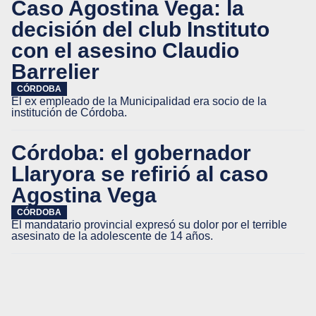
Caso Agostina Vega: la
decisión del club Instituto
con el asesino Claudio
Barrelier
CÓRDOBA
El ex empleado de la Municipalidad era socio de la
institución de Córdoba.
Córdoba: el gobernador
Llaryora se refirió al caso
Agostina Vega
CÓRDOBA
El mandatario provincial expresó su dolor por el terrible
asesinato de la adolescente de 14 años.