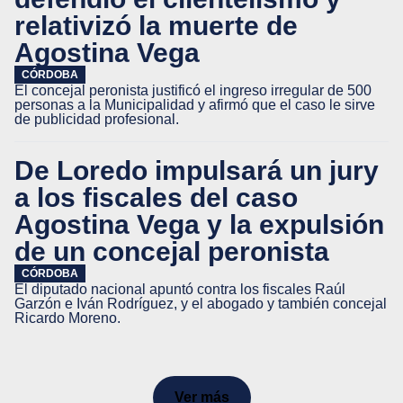
relativizó la muerte de
Agostina Vega
CÓRDOBA
El concejal peronista justificó el ingreso irregular de 500
personas a la Municipalidad y afirmó que el caso le sirve
de publicidad profesional.
De Loredo impulsará un jury
a los fiscales del caso
Agostina Vega y la expulsión
de un concejal peronista
CÓRDOBA
El diputado nacional apuntó contra los fiscales Raúl
Garzón e Iván Rodríguez, y el abogado y también concejal
Ricardo Moreno.
Ver más