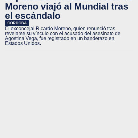
Moreno viajó al Mundial tras
el escándalo
CÓRDOBA
El exconcejal Ricardo Moreno, quien renunció tras
revelarse su vínculo con el acusado del asesinato de
Agostina Vega, fue registrado en un banderazo en
Estados Unidos.