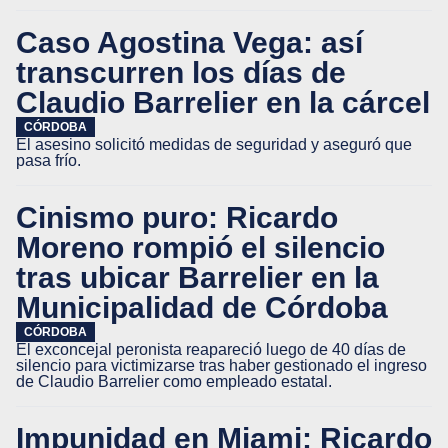
Caso Agostina Vega: así
transcurren los días de
Claudio Barrelier en la cárcel
CÓRDOBA
El asesino solicitó medidas de seguridad y aseguró que
pasa frío.
Cinismo puro: Ricardo
Moreno rompió el silencio
tras ubicar Barrelier en la
Municipalidad de Córdoba
CÓRDOBA
El exconcejal peronista reapareció luego de 40 días de
silencio para victimizarse tras haber gestionado el ingreso
de Claudio Barrelier como empleado estatal.
Impunidad en Miami: Ricardo