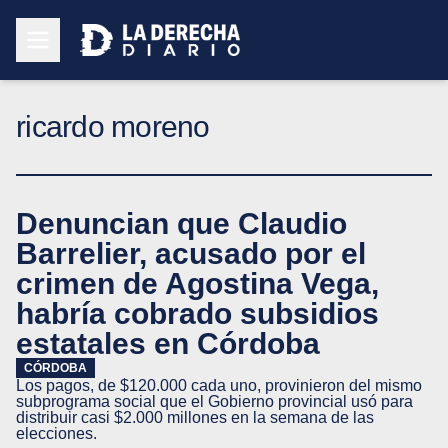
ricardo moreno
Denuncian que Claudio
Barrelier, acusado por el
crimen de Agostina Vega,
habría cobrado subsidios
estatales en Córdoba
CÓRDOBA
Los pagos, de $120.000 cada uno, provinieron del mismo
subprograma social que el Gobierno provincial usó para
distribuir casi $2.000 millones en la semana de las
elecciones.