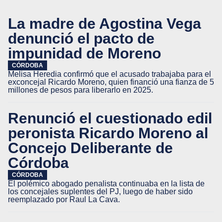
La madre de Agostina Vega
denunció el pacto de
impunidad de Moreno
CÓRDOBA
Melisa Heredia confirmó que el acusado trabajaba para el
exconcejal Ricardo Moreno, quien financió una fianza de 5
millones de pesos para liberarlo en 2025.
Renunció el cuestionado edil
peronista Ricardo Moreno al
Concejo Deliberante de
Córdoba
CÓRDOBA
El polémico abogado penalista continuaba en la lista de
los concejales suplentes del PJ, luego de haber sido
reemplazado por Raul La Cava.