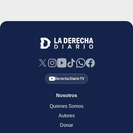
Derecha Diario TV
Nosotros
Quienes Somos
Autores
Donar