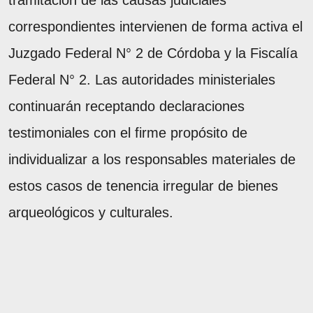
tramitación de las causas judiciales
correspondientes intervienen de forma activa el
Juzgado Federal N° 2 de Córdoba y la Fiscalía
Federal N° 2. Las autoridades ministeriales
continuarán receptando declaraciones
testimoniales con el firme propósito de
individualizar a los responsables materiales de
estos casos de tenencia irregular de bienes
arqueológicos y culturales.