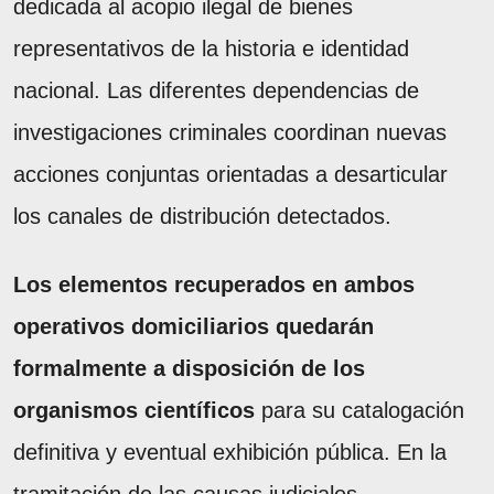
dedicada al acopio ilegal de bienes
representativos de la historia e identidad
nacional. Las diferentes dependencias de
investigaciones criminales coordinan nuevas
acciones conjuntas orientadas a desarticular
los canales de distribución detectados.
Los elementos recuperados en ambos
operativos domiciliarios quedarán
formalmente a disposición de los
organismos científicos
para su catalogación
definitiva y eventual exhibición pública. En la