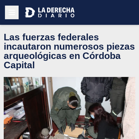
Las fuerzas federales
incautaron numerosos piezas
arqueológicas en Córdoba
Capital