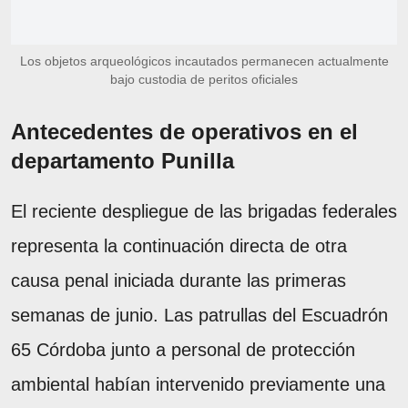
Los objetos arqueológicos incautados permanecen actualmente
bajo custodia de peritos oficiales
Antecedentes de operativos en el
departamento Punilla
El reciente despliegue de las brigadas federales
representa la continuación directa de otra
causa penal iniciada durante las primeras
semanas de junio. Las patrullas del Escuadrón
65 Córdoba junto a personal de protección
ambiental habían intervenido previamente una