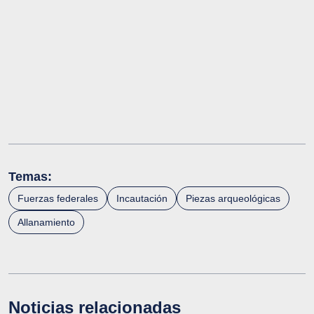
Temas:
Fuerzas federales
Incautación
Piezas arqueológicas
Allanamiento
Noticias relacionadas