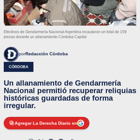
Efectivos de Gendarmería Nacional Argentina incautaron un total de 159
piezas durante un allanamiento Córdoba Capital
por
Redacción Córdoba
CÓRDOBA
Un allanamiento de Gendarmería
Nacional permitió recuperar reliquias
históricas guardadas de forma
irregular.
Agregar La Derecha Diario en