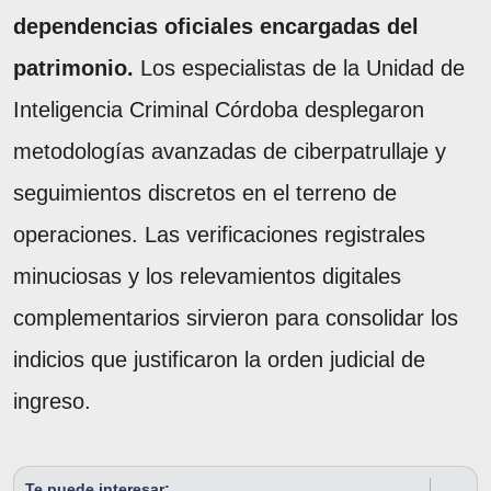
dependencias oficiales encargadas del
patrimonio.
Los especialistas de la Unidad de
Inteligencia Criminal Córdoba desplegaron
metodologías avanzadas de ciberpatrullaje y
seguimientos discretos en el terreno de
operaciones. Las verificaciones registrales
minuciosas y los relevamientos digitales
complementarios sirvieron para consolidar los
indicios que justificaron la orden judicial de
ingreso.
Te puede interesar: