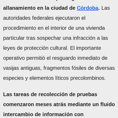
allanamiento en la ciudad de
Córdoba
.
Las
autoridades federales ejecutaron el
procedimiento en el interior de una vivienda
particular tras sospechar una infracción a las
leyes de protección cultural. El importante
operativo permitió el resguardo inmediato de
vasijas antiguas, fragmentos fósiles de diversas
especies y elementos líticos precolombinos.
Las tareas de recolección de pruebas
comenzaron meses atrás mediante un fluido
intercambio de información con