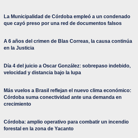
La Municipalidad de Córdoba empleó a un condenado
que cayó preso por una red de documentos falsos
A 6 años del crimen de Blas Correas, la causa continúa
en la Justicia
Día 4 del juicio a Oscar González: sobrepaso indebido,
velocidad y distancia bajo la lupa
Más vuelos a Brasil reflejan el nuevo clima económico:
Córdoba suma conectividad ante una demanda en
crecimiento
Córdoba: amplio operativo para combatir un incendio
forestal en la zona de Yacanto