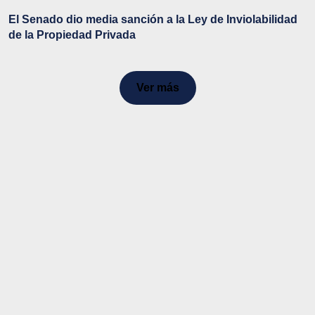
El Senado dio media sanción a la Ley de Inviolabilidad
de la Propiedad Privada
Ver más