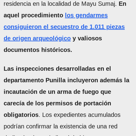
residencia en la localidad de Mayu Sumaj.
En
aquel procedimiento
los gendarmes
consiguieron el secuestro de 1.011 piezas
de origen arqueológico
y valiosos
documentos históricos.
Las inspecciones desarrolladas en el
departamento Punilla incluyeron además la
incautación de un arma de fuego que
carecía de los permisos de portación
obligatorios
. Los expedientes acumulados
podrían confirmar la existencia de una red