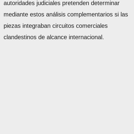
autoridades judiciales pretenden determinar
mediante estos análisis complementarios si las
piezas integraban circuitos comerciales
clandestinos de alcance internacional.