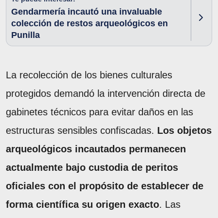
Gendarmería incautó una invaluable
colección de restos arqueológicos en
Punilla
La recolección de los bienes culturales
protegidos demandó la intervención directa de
gabinetes técnicos para evitar daños en las
estructuras sensibles confiscadas.
Los objetos
arqueológicos incautados permanecen
actualmente bajo custodia de peritos
oficiales con el propósito de establecer de
forma científica su origen exacto
. Las