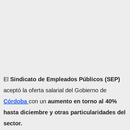
El
Sindicato de Empleados Públicos (SEP)
aceptó la oferta salarial del Gobierno de
Córdoba
con un
aumento en torno al 40%
hasta diciembre y otras particularidades del
sector.