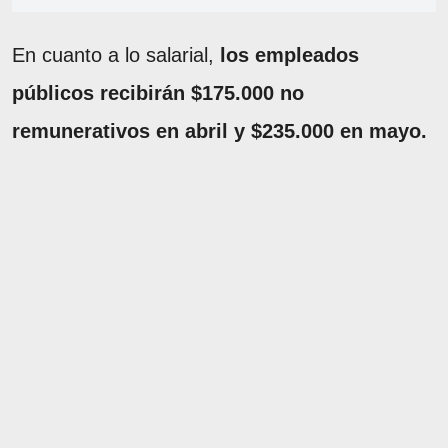
En cuanto a lo salarial,
los empleados
públicos recibirán $175.000 no
remunerativos en abril y $235.000 en mayo.