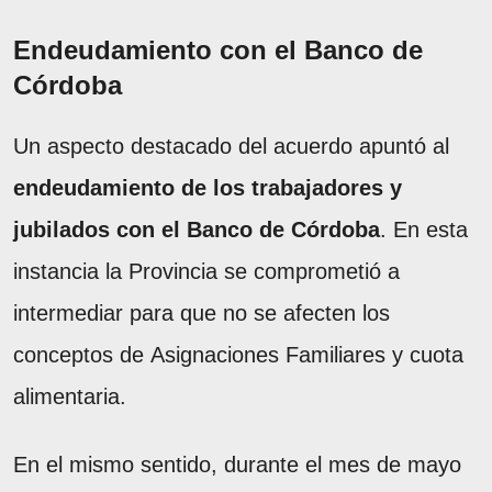
Endeudamiento con el Banco de
Córdoba
Un aspecto destacado del acuerdo apuntó al
endeudamiento de los trabajadores y
jubilados con el Banco de Córdoba
. En esta
instancia la Provincia se comprometió a
intermediar para que no se afecten los
conceptos de Asignaciones Familiares y cuota
alimentaria.
En el mismo sentido, durante el mes de mayo