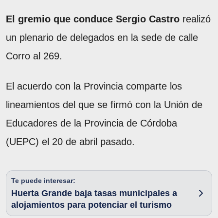
El gremio que conduce Sergio Castro
realizó
un plenario de delegados en la sede de calle
Corro al 269.
El acuerdo con la Provincia comparte los
lineamientos del que se firmó con la Unión de
Educadores de la Provincia de Córdoba
(UEPC) el 20 de abril pasado.
Te puede interesar:
Huerta Grande baja tasas municipales a
alojamientos para potenciar el turismo