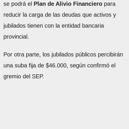
se podrá el
Plan de Alivio Financiero
para
reducir la carga de las deudas que activos y
jubilados tienen con la entidad bancaria
provincial.
Por otra parte, los jubilados públicos percibirán
una suba fija de $46.000, según confirmó el
gremio del SEP.