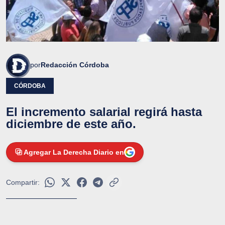
por
Redacción Córdoba
CÓRDOBA
El incremento salarial regirá hasta
diciembre de este año.
Agregar La Derecha Diario en
Compartir: