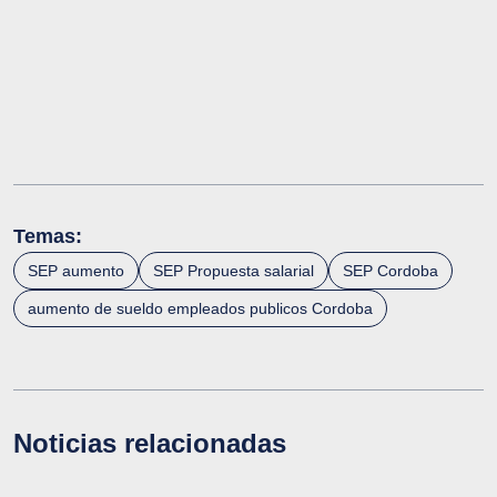
Temas:
SEP aumento
SEP Propuesta salarial
SEP Cordoba
aumento de sueldo empleados publicos Cordoba
Noticias relacionadas