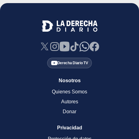
Derecha Diario TV
Nosotros
Quienes Somos
Autores
Donar
Privacidad
Protección de datos