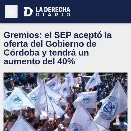
Gremios: el SEP aceptó la
oferta del Gobierno de
Córdoba y tendrá un
aumento del 40%