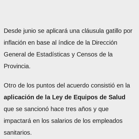
Desde junio se aplicará una cláusula gatillo por
inflación en base al índice de la Dirección
General de Estadísticas y Censos de la
Provincia.
Otro de los puntos del acuerdo consistió en la
aplicación de la Ley de Equipos de Salud
que se sancionó hace tres años y que
impactará en los salarios de los empleados
sanitarios.