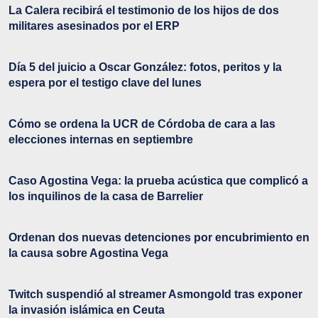
La Calera recibirá el testimonio de los hijos de dos
militares asesinados por el ERP
Día 5 del juicio a Oscar González: fotos, peritos y la
espera por el testigo clave del lunes
Cómo se ordena la UCR de Córdoba de cara a las
elecciones internas en septiembre
Caso Agostina Vega: la prueba acústica que complicó a
los inquilinos de la casa de Barrelier
Ordenan dos nuevas detenciones por encubrimiento en
la causa sobre Agostina Vega
Twitch suspendió al streamer Asmongold tras exponer
la invasión islámica en Ceuta