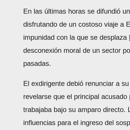
En las últimas horas se difundió 
disfrutando de un costoso viaje a 
impunidad con la que se desplaza
desconexión moral de un sector pol
pasadas.
El exdirigente debió renunciar a s
revelarse que el principal acusado
trabajaba bajo su amparo directo. 
influencias para el ingreso del sos