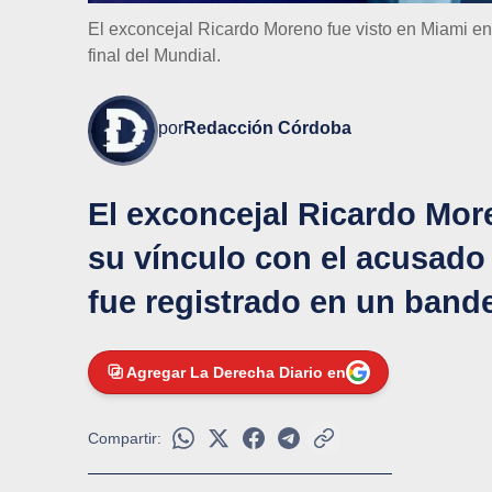
El exconcejal Ricardo Moreno fue visto en Miami en 
final del Mundial.
por
Redacción Córdoba
El exconcejal Ricardo More
su vínculo con el acusado
fue registrado en un band
Agregar La Derecha Diario en
Compartir: