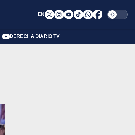
EN
DERECHA DIARIO TV