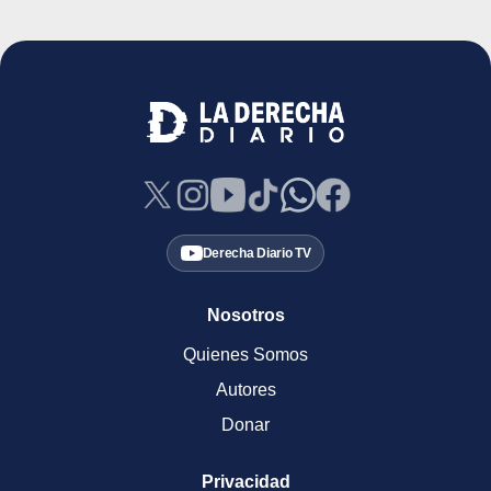
Derecha Diario TV
Nosotros
Quienes Somos
Autores
Donar
Privacidad