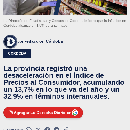
La Dirección de Estadísticas y Censos de Córdoba informó que la inflación en
Córdoba alcanzó un 1,9% durante mayo.
por
Redacción Córdoba
CÓRDOBA
La provincia registró una
desaceleración en el Índice de
Precios al Consumidor, acumulando
un 13,7% en lo que va del año y un
32,9% en términos interanuales.
Agregar La Derecha Diario en