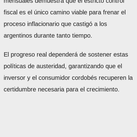
mensuales demuestra que el estricto control
fiscal es el único camino viable para frenar el
proceso inflacionario que castigó a los
argentinos durante tanto tiempo.
El progreso real dependerá de sostener estas
políticas de austeridad, garantizando que el
inversor y el consumidor cordobés recuperen la
certidumbre necesaria para el crecimiento.