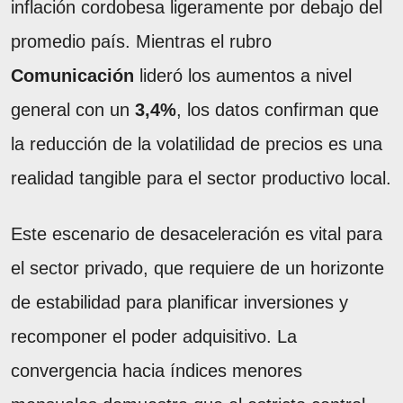
inflación cordobesa ligeramente por debajo del
promedio país. Mientras el rubro
Comunicación
lideró los aumentos a nivel
general con un
3,4%
, los datos confirman que
la reducción de la volatilidad de precios es una
realidad tangible para el sector productivo local.
Este escenario de desaceleración es vital para
el sector privado, que requiere de un horizonte
de estabilidad para planificar inversiones y
recomponer el poder adquisitivo. La
convergencia hacia índices menores