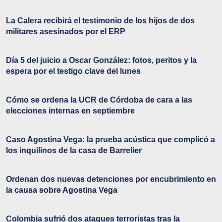
La Calera recibirá el testimonio de los hijos de dos
militares asesinados por el ERP
Día 5 del juicio a Oscar González: fotos, peritos y la
espera por el testigo clave del lunes
Cómo se ordena la UCR de Córdoba de cara a las
elecciones internas en septiembre
Caso Agostina Vega: la prueba acústica que complicó a
los inquilinos de la casa de Barrelier
Ordenan dos nuevas detenciones por encubrimiento en
la causa sobre Agostina Vega
Colombia sufrió dos ataques terroristas tras la