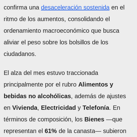
confirma una
desaceleración sostenida
en el
ritmo de los aumentos, consolidando el
ordenamiento macroeconómico que busca
aliviar el peso sobre los bolsillos de los
ciudadanos.
El alza del mes estuvo traccionada
principalmente por el rubro
Alimentos y
bebidas no alcohólicas
, además de ajustes
en
Vivienda
,
Electricidad
y
Telefonía
. En
términos de composición, los
Bienes
—que
representan el
61%
de la canasta— subieron