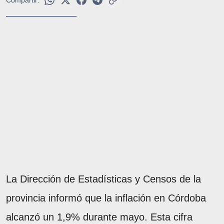
Compartir:
La Dirección de Estadísticas y Censos de la
provincia informó que la inflación en Córdoba
alcanzó un 1,9% durante mayo. Esta cifra