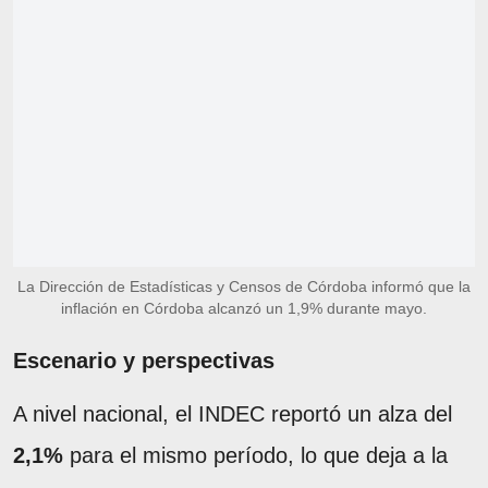
La Dirección de Estadísticas y Censos de Córdoba informó que la
inflación en Córdoba alcanzó un 1,9% durante mayo.
Escenario y perspectivas
A nivel nacional, el INDEC reportó un alza del
2,1%
para el mismo período, lo que deja a la