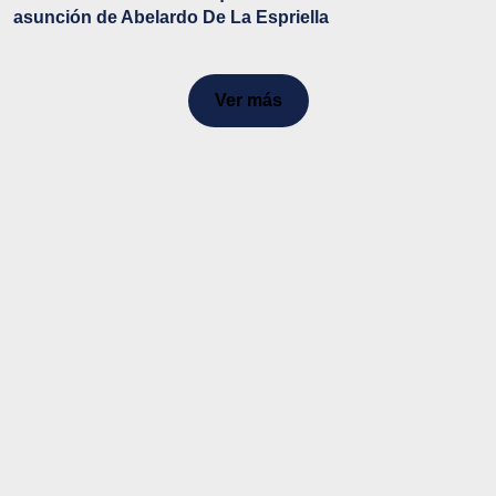
asunción de Abelardo De La Espriella
Ver más