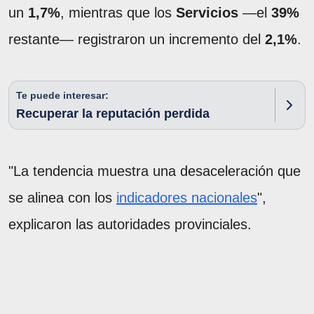
un
1,7%
, mientras que los
Servicios
—el
39%
restante— registraron un incremento del
2,1%
.
Te puede interesar:
Recuperar la reputación perdida
"La tendencia muestra una desaceleración que
se alinea con los
indicadores nacionales
",
explicaron las autoridades provinciales.