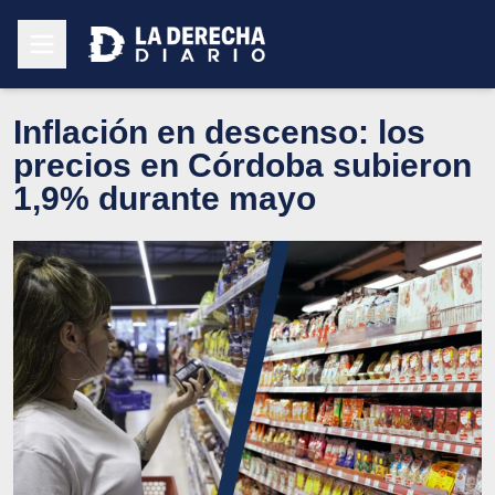
Inflación en descenso: los
precios en Córdoba subieron
1,9% durante mayo