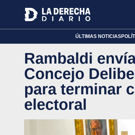
ÚLTIMAS NOTICIAS
POLÍ
Rambaldi envía 
Concejo Delibe
para terminar c
electoral