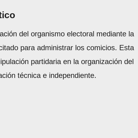
tico
zación del organismo electoral mediante la
citado para administrar los comicios. Esta
pulación partidaria en la organización del
ación técnica e independiente.