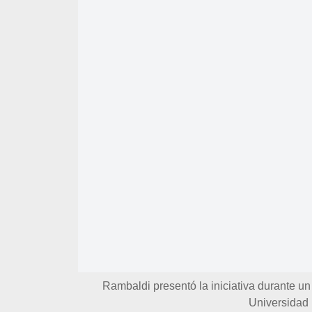
Rambaldi presentó la iniciativa durante un
Universidad 