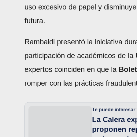
uso excesivo de papel y disminuye 
futura.
Rambaldi presentó la iniciativa du
participación de académicos de la 
expertos coinciden en que la
Bole
romper con las prácticas fraudulen
Te puede interesar:
La Calera ex
proponen rep