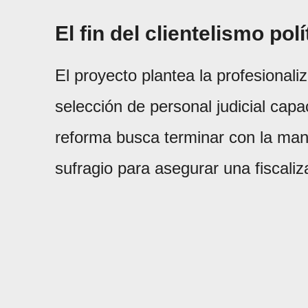
El fin del clientelismo polí
El proyecto plantea la profesionali
selección de personal judicial capa
reforma busca terminar con la mani
sufragio para asegurar una fiscaliz