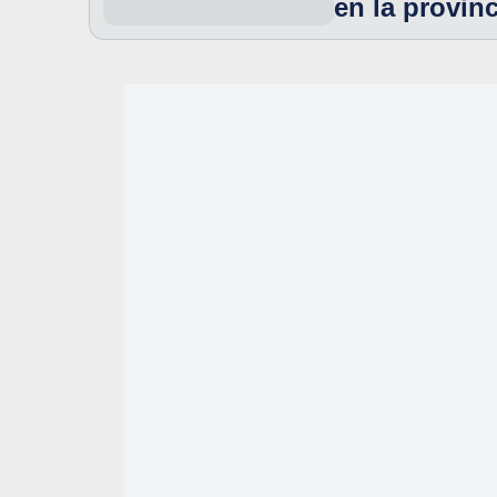
en la provinc