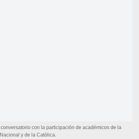
 conversatorio con la participación de académicos de la
Nacional y de la Católica.