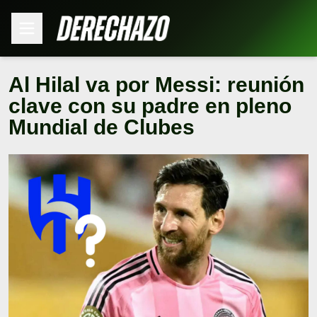
Al Hilal va por Messi: reunión
clave con su padre en pleno
Mundial de Clubes