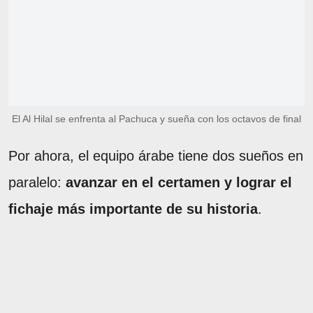
El Al Hilal se enfrenta al Pachuca y sueña con los octavos de final
Por ahora, el equipo árabe tiene dos sueños en
paralelo:
avanzar en el certamen y lograr el
fichaje más importante de su historia
.