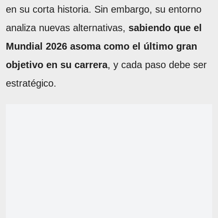
en su corta historia. Sin embargo, su entorno
analiza nuevas alternativas,
sabiendo que el
Mundial 2026 asoma como el último gran
objetivo en su carrera
, y cada paso debe ser
estratégico.