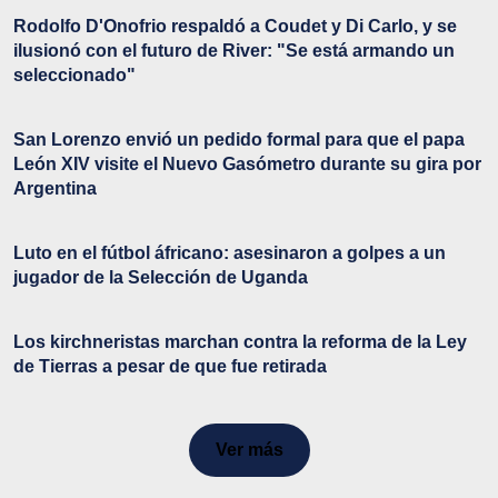
Rodolfo D'Onofrio respaldó a Coudet y Di Carlo, y se
ilusionó con el futuro de River: "Se está armando un
seleccionado"
San Lorenzo envió un pedido formal para que el papa
León XIV visite el Nuevo Gasómetro durante su gira por
Argentina
Luto en el fútbol áfricano: asesinaron a golpes a un
jugador de la Selección de Uganda
Los kirchneristas marchan contra la reforma de la Ley
de Tierras a pesar de que fue retirada
Ver más