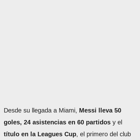
Desde su llegada a Miami,
Messi lleva 50
goles, 24 asistencias en 60 partidos
y el
título en la Leagues Cup
, el primero del club