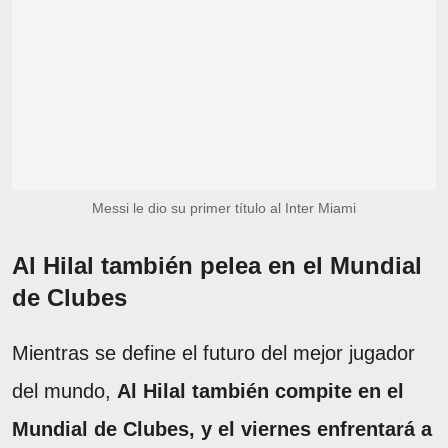
Messi le dio su primer título al Inter Miami
Al Hilal también pelea en el Mundial
de Clubes
Mientras se define el futuro del mejor jugador
del mundo,
Al Hilal también compite en el
Mundial de Clubes, y el viernes enfrentará a