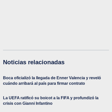
Noticias relacionadas
Boca oficializó la llegada de Enner Valencia y reveló
cuándo arribará al país para firmar contrato
La UEFA ratificó su boicot a la FIFA y profundizó la
crisis con Gianni Infantino