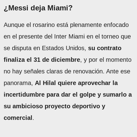
¿Messi deja Miami?
Aunque el rosarino está plenamente enfocado
en el presente del Inter Miami en el torneo que
se disputa en Estados Unidos,
su contrato
finaliza el 31 de diciembre
, y por el momento
no hay señales claras de renovación. Ante ese
panorama,
Al Hilal quiere aprovechar la
incertidumbre para dar el golpe y sumarlo a
su ambicioso proyecto deportivo y
comercial
.