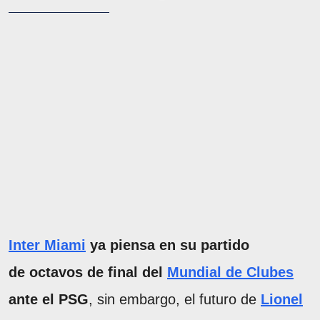
Inter Miami
ya piensa en su partido
de octavos de final del
Mundial de Clubes
ante el PSG
, sin embargo, el futuro de
Lionel