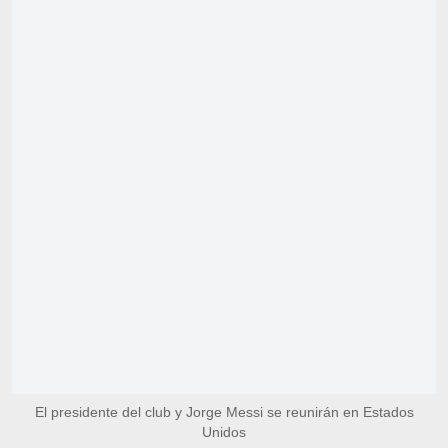
El presidente del club y Jorge Messi se reunirán en Estados
Unidos