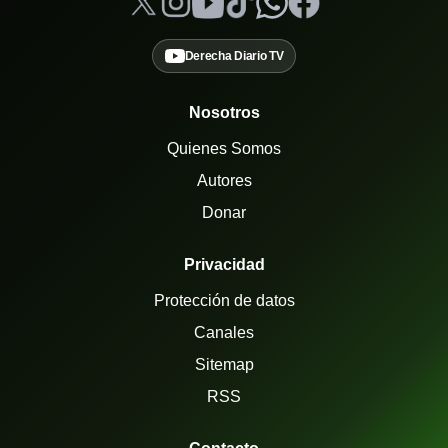
Derecha Diario TV
Nosotros
Quienes Somos
Autores
Donar
Privacidad
Protección de datos
Canales
Sitemap
RSS