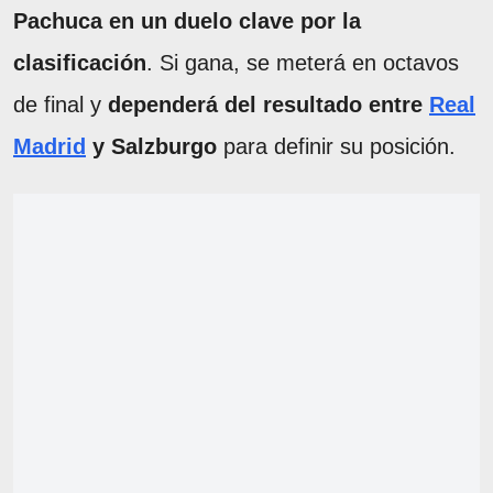
Pachuca en un duelo clave por la
clasificación
. Si gana, se meterá en octavos
de final y
dependerá del resultado entre
Real
Madrid
y Salzburgo
para definir su posición.