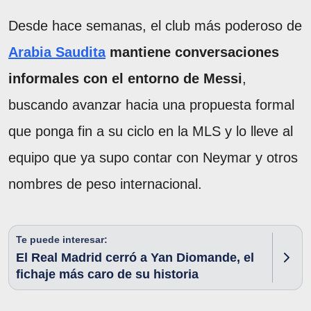
Desde hace semanas, el club más poderoso de
Arabia Saudita
mantiene conversaciones
informales con el entorno de Messi
,
buscando avanzar hacia una propuesta formal
que ponga fin a su ciclo en la MLS y lo lleve al
equipo que ya supo contar con Neymar y otros
nombres de peso internacional.
Te puede interesar:
El Real Madrid cerró a Yan Diomande, el
fichaje más caro de su historia