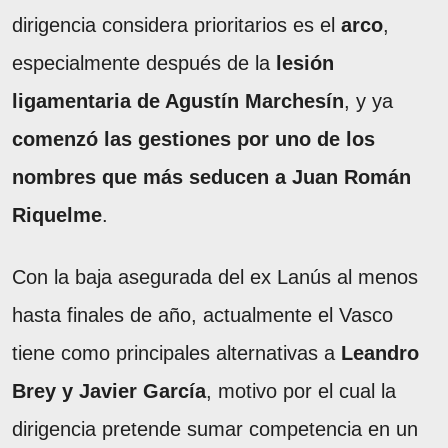
dirigencia considera prioritarios es el
arco
,
especialmente después de la
lesión
ligamentaria de Agustín Marchesín
, y ya
comenzó las gestiones por uno de los
nombres que más seducen a Juan Román
Riquelme
.
Con la baja asegurada del ex Lanús al menos
hasta finales de año, actualmente el Vasco
tiene como principales alternativas a
Leandro
Brey y Javier García
, motivo por el cual la
dirigencia pretende sumar competencia en un