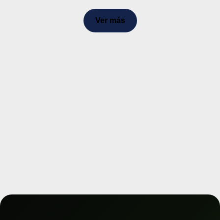
Ver más