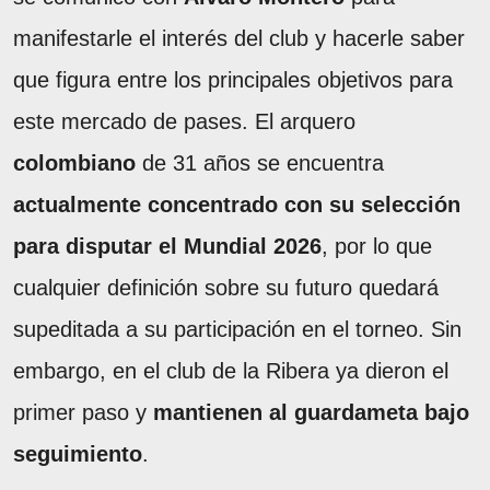
manifestarle el interés del club y hacerle saber
que figura entre los principales objetivos para
este mercado de pases. El arquero
colombiano
de 31 años se encuentra
actualmente concentrado con su selección
para disputar el Mundial 2026
, por lo que
cualquier definición sobre su futuro quedará
supeditada a su participación en el torneo. Sin
embargo, en el club de la Ribera ya dieron el
primer paso y
mantienen al guardameta bajo
seguimiento
.