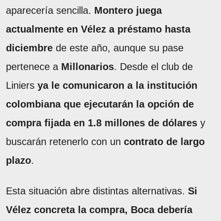
aparecería sencilla.
Montero juega
actualmente en Vélez a préstamo hasta
diciembre
de este año, aunque su pase
pertenece a
Millonarios
. Desde el club de
Liniers
ya le comunicaron a la institución
colombiana que ejecutarán la opción de
compra fijada en 1.8 millones de dólares
y
buscarán retenerlo con un
contrato de largo
plazo
.
Esta situación abre distintas alternativas.
Si
Vélez concreta la compra, Boca debería