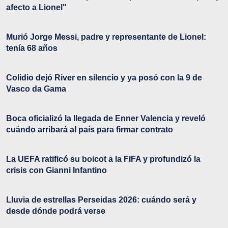
afecto a Lionel"
Murió Jorge Messi, padre y representante de Lionel:
tenía 68 años
Colidio dejó River en silencio y ya posó con la 9 de
Vasco da Gama
Boca oficializó la llegada de Enner Valencia y reveló
cuándo arribará al país para firmar contrato
La UEFA ratificó su boicot a la FIFA y profundizó la
crisis con Gianni Infantino
Lluvia de estrellas Perseidas 2026: cuándo será y
desde dónde podrá verse