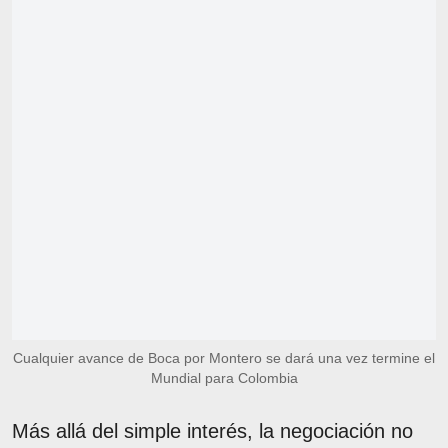
Cualquier avance de Boca por Montero se dará una vez termine el
Mundial para Colombia
Más allá del simple interés, la negociación no