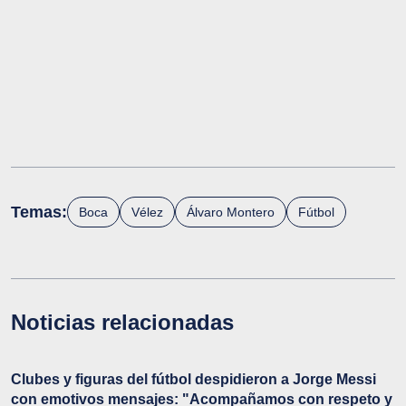
Temas:
Boca
Vélez
Álvaro Montero
Fútbol
Noticias relacionadas
Clubes y figuras del fútbol despidieron a Jorge Messi
con emotivos mensajes: "Acompañamos con respeto y