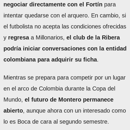
negociar directamente con el Fortín
para
intentar quedarse con el arquero. En cambio, si
el futbolista no acepta las condiciones ofrecidas
y
regresa
a Millonarios,
el club de la Ribera
podría iniciar conversaciones con la entidad
colombiana para adquirir su ficha
.
Mientras se prepara para competir por un lugar
en el arco de Colombia durante la Copa del
Mundo,
el futuro de Montero permanece
abierto
, aunque ahora con un interesado como
lo es Boca de cara al segundo semestre.