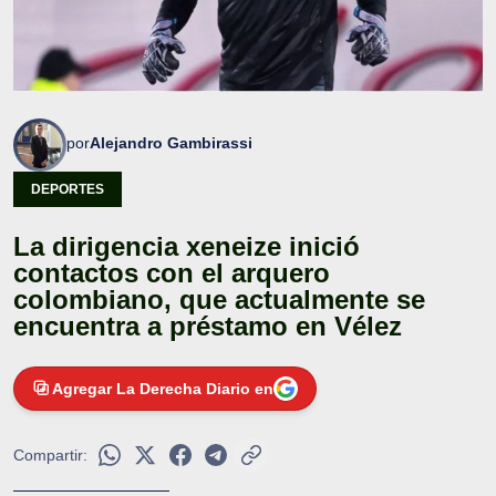
por
Alejandro Gambirassi
DEPORTES
La dirigencia xeneize inició
contactos con el arquero
colombiano, que actualmente se
encuentra a préstamo en Vélez
Agregar La Derecha Diario en
Compartir: