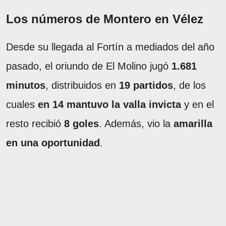
Los números de Montero en Vélez
Desde su llegada al Fortín a mediados del año
pasado, el oriundo de El Molino jugó
1.681
minutos
, distribuidos en
19 partidos
, de los
cuales
en 14 mantuvo la valla invicta
y en el
resto recibió
8 goles
. Además, vio la
amarilla
en una oportunidad
.