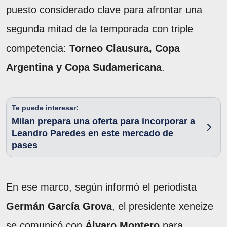
puesto considerado clave para afrontar una
segunda mitad de la temporada con triple
competencia:
Torneo Clausura, Copa
Argentina y Copa Sudamericana
.
Te puede interesar:
Milan prepara una oferta para incorporar a
Leandro Paredes en este mercado de
pases
En ese marco, según informó el periodista
Germán García Grova
, el presidente xeneize
se comunicó con
Álvaro Montero
para