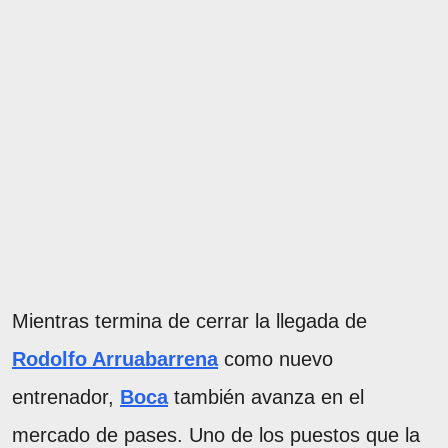
Mientras termina de cerrar la llegada de
Rodolfo Arruabarrena
como nuevo
entrenador,
Boca
también avanza en el
mercado de pases. Uno de los puestos que la