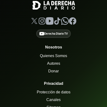
Derecha Diario TV
Nosotros
Quienes Somos
Autores
Donar
Privacidad
Protección de datos
Canales