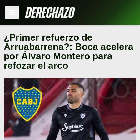
¿Primer refuerzo de
Arruabarrena?: Boca acelera
por Álvaro Montero para
refozar el arco