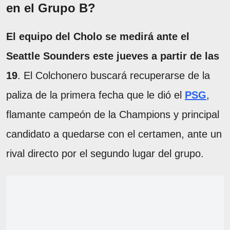
en el Grupo B?
El equipo del Cholo se medirá ante el
Seattle Sounders este jueves a partir de las
19
. El Colchonero buscará recuperarse de la
paliza de la primera fecha que le dió el
PSG
,
flamante campeón de la Champions y principal
candidato a quedarse con el certamen, ante un
rival directo por el segundo lugar del grupo.