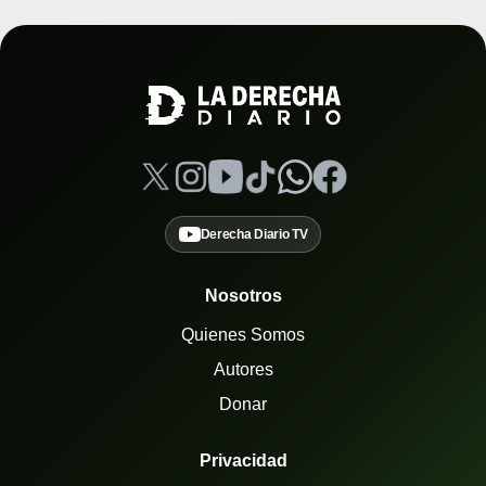
Derecha Diario TV
Nosotros
Quienes Somos
Autores
Donar
Privacidad