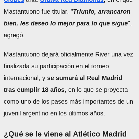
Mastantuono fue titular. "
Triunfo, arrancaron
bien, les deseo lo mejor para lo que sigue
",
agregó.
Mastantuono dejará oficialmente River una vez
finalizada su participación en el torneo
internacional, y
se sumará al Real Madrid
tras cumplir 18 años
, en lo que se proyecta
como uno de los pases más importantes de un
juvenil argentino en los últimos años.
¿Qué se le viene al Atlético Madrid