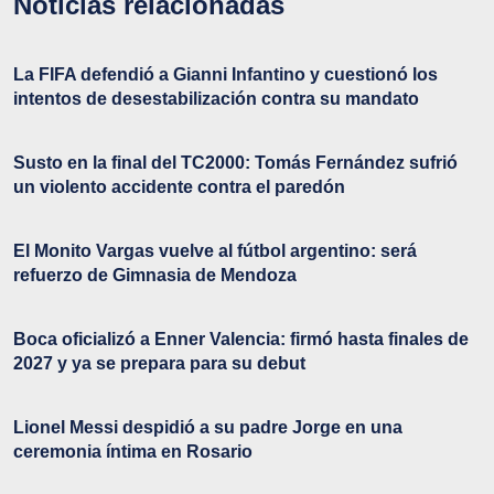
Noticias relacionadas
La FIFA defendió a Gianni Infantino y cuestionó los
intentos de desestabilización contra su mandato
Susto en la final del TC2000: Tomás Fernández sufrió
un violento accidente contra el paredón
El Monito Vargas vuelve al fútbol argentino: será
refuerzo de Gimnasia de Mendoza
Boca oficializó a Enner Valencia: firmó hasta finales de
2027 y ya se prepara para su debut
Lionel Messi despidió a su padre Jorge en una
ceremonia íntima en Rosario