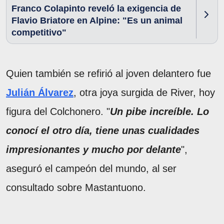
Franco Colapinto reveló la exigencia de
Flavio Briatore en Alpine: "Es un animal
competitivo"
Quien también se refirió al joven delantero fue
Julián Álvarez
, otra joya surgida de River, hoy
figura del Colchonero. "
Un pibe increíble. Lo
conocí el otro día, tiene unas cualidades
impresionantes y mucho por delante
",
aseguró el campeón del mundo, al ser
consultado sobre Mastantuono.