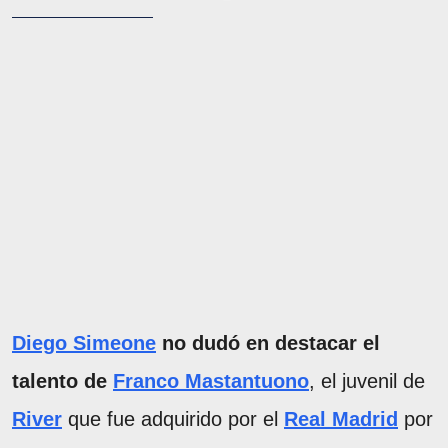
Diego Simeone
no dudó en destacar el
talento de
Franco Mastantuono
, el juvenil de
River
que fue adquirido por el
Real Madrid
por