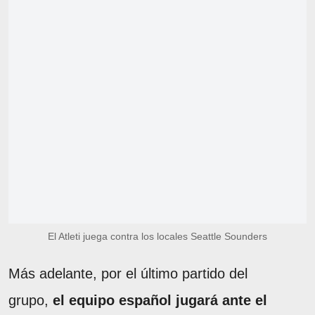
El Atleti juega contra los locales Seattle Sounders
Más adelante, por el último partido del
grupo,
el equipo español jugará ante el