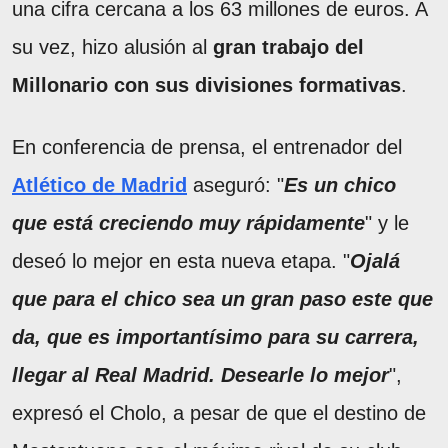
una cifra cercana a los 63 millones de euros. A
su vez, hizo alusión al
gran trabajo del
Millonario con sus divisiones formativas
.
En conferencia de prensa, el entrenador del
Atlético de Madrid
aseguró: "
Es un chico
que está creciendo muy rápidamente
" y le
deseó lo mejor en esta nueva etapa. "
Ojalá
que para el chico sea un gran paso este que
da, que es importantísimo para su carrera,
llegar al Real Madrid. Desearle lo mejor
",
expresó el Cholo, a pesar de que el destino de