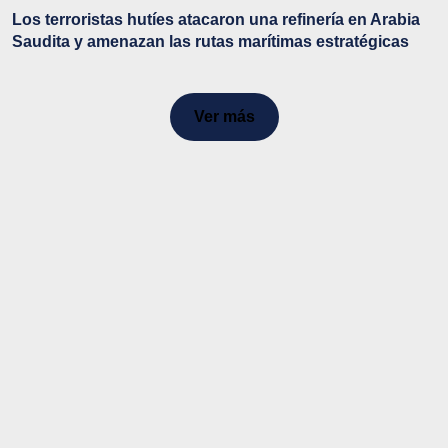
Los terroristas hutíes atacaron una refinería en Arabia
Saudita y amenazan las rutas marítimas estratégicas
Ver más