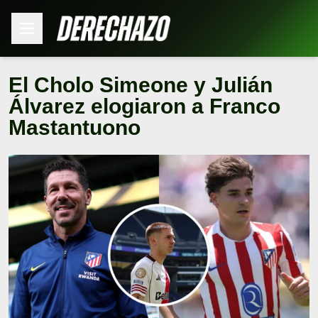
El Cholo Simeone y Julián
Álvarez elogiaron a Franco
Mastantuono