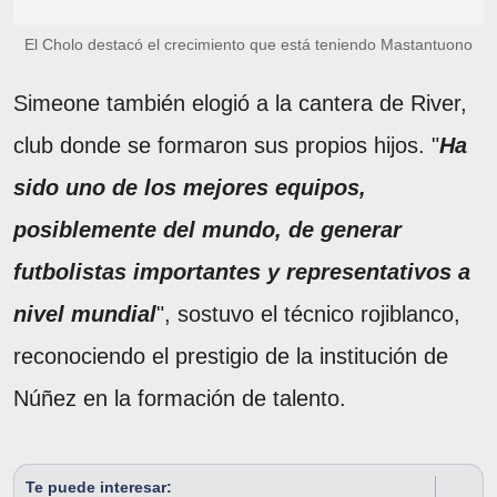
El Cholo destacó el crecimiento que está teniendo Mastantuono
Simeone también elogió a la cantera de River,
club donde se formaron sus propios hijos. "
Ha
sido uno de los mejores equipos,
posiblemente del mundo, de generar
futbolistas importantes y representativos a
nivel mundial
", sostuvo el técnico rojiblanco,
reconociendo el prestigio de la institución de
Núñez en la formación de talento.
Te puede interesar: