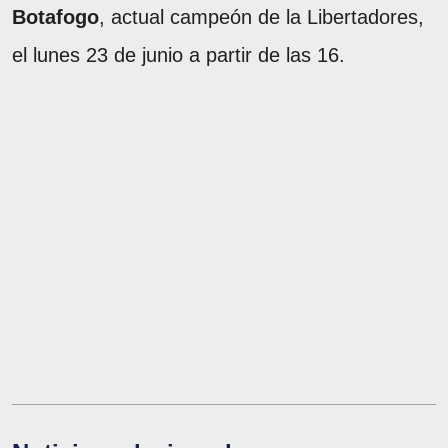
Botafogo
, actual campeón de la Libertadores,
el lunes 23 de junio a partir de las 16.